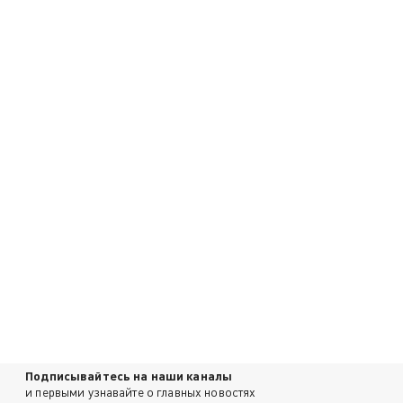
Подписывайтесь на наши каналы
и первыми узнавайте о главных новостях