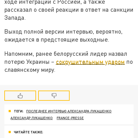
ходе интеграции с Россией, а также
рассказал о своей реакции в ответ на санкции
Запада.
Выход полной версии интервью, вероятно,
ожидается в предстоящие выходные.
Напомним, ранее белорусский лидер назвал
потерю Украины –
сокрушительным ударом
по
славянскому миру.
ТЕГИ:
ПОСЛЕДНЕЕ ИНТЕРВЬЮ АЛЕКСАНДРА ЛУКАШЕНКО
АЛЕКСАНДР ЛУКАШЕНКО
FRANCE-PRESSE
ЧИТАЙТЕ ТАКЖЕ: