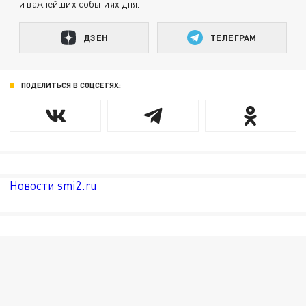
и важнейших событиях дня.
ДЗЕН
ТЕЛЕГРАМ
ПОДЕЛИТЬСЯ В СОЦСЕТЯХ:
Новости smi2.ru