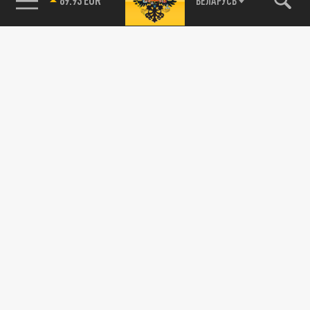
БЕЛАРУСЬ