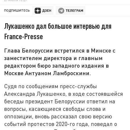
ПОДПИШИТЕСЬ:
Лукашенко дал большое интервью для
France-Presse
Глава Белоруссии встретился в Минске с
заместителем директора и главным
редактором бюро западного издания в
Москве Антуаном Ламброскини.
Судя по сообщениям пресс-службы
Александра Лукашенко, в ходе состоявшейся
беседы президент Белоруссии ответил на
вопросы, касающиеся свободы слова и
оппозиции, вновь рассказал свою версию
событий протестов 2020-го года, поведал о