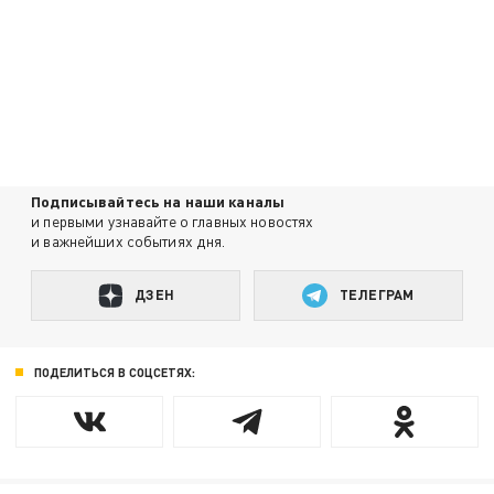
Подписывайтесь на наши каналы
и первыми узнавайте о главных новостях
и важнейших событиях дня.
ДЗЕН
ТЕЛЕГРАМ
ПОДЕЛИТЬСЯ В СОЦСЕТЯХ: