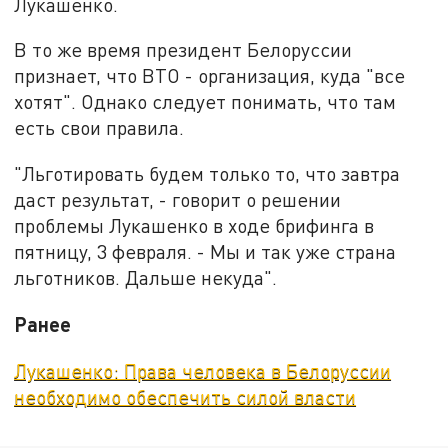
Лукашенко.
В то же время президент Белоруссии
признает, что ВТО - организация, куда "все
хотят". Однако следует понимать, что там
есть свои правила.
"Льготировать будем только то, что завтра
даст результат, - говорит о решении
проблемы Лукашенко в ходе брифинга в
пятницу, 3 февраля. - Мы и так уже страна
льготников. Дальше некуда".
Ранее
Лукашенко: Права человека в Белоруссии
необходимо обеспечить силой власти