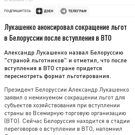
ПОДПИШИТЕСЬ:
Лукашенко анонсировал сокращение льгот
в Белоруссии после вступления в ВТО
Александр Лукашенко назвал Белоруссию
"страной льготников" и отметил, что после
вступления в ВТО стране придется
пересмотреть формат льготирования.
Президент Белоруссии Александр Лукашенко
заявил о неминуемом сокращении льгот для
субъектов хозяйствования при вступлении
страны во Всемирную торговую организацию
(ВТО). Сейчас Белоруссия находится в стадии
переговоров о вступлении в ВТО, напомнил