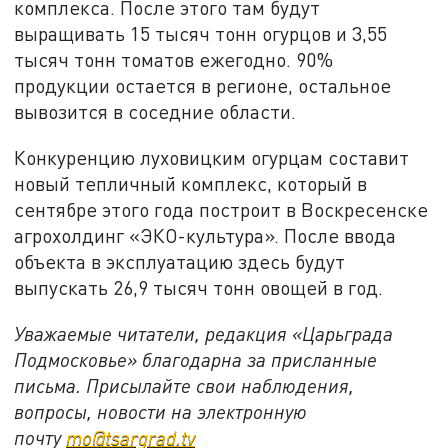
комплекса. После этого там будут
выращивать 15 тысяч тонн огурцов и 3,55
тысяч тонн томатов ежегодно. 90%
продукции остается в регионе, остальное
вывозится в соседние области.
Конкуренцию луховицким огурцам составит
новый тепличный комплекс, который в
сентябре этого года построит в Воскресенске
агрохолдинг «ЭКО-культура». После ввода
объекта в эксплуатацию здесь будут
выпускать 26,9 тысяч тонн овощей в год.
Уважаемые читатели, редакция «Царьграда
Подмосковье» благодарна за присланные
письма. Присылайте свои наблюдения,
вопросы, новости на электронную
почту
mo@tsargrad.tv