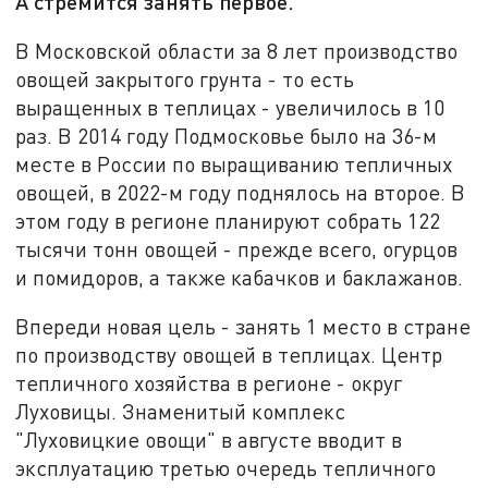
А стремится занять первое.
В Московской области за 8 лет производство
овощей закрытого грунта - то есть
выращенных в теплицах - увеличилось в 10
раз. В 2014 году Подмосковье было на 36-м
месте в России по выращиванию тепличных
овощей, в 2022-м году поднялось на второе. В
этом году в регионе планируют собрать 122
тысячи тонн овощей - прежде всего, огурцов
и помидоров, а также кабачков и баклажанов.
Впереди новая цель - занять 1 место в стране
по производству овощей в теплицах. Центр
тепличного хозяйства в регионе - округ
Луховицы. Знаменитый комплекс
"Луховицкие овощи" в августе вводит в
эксплуатацию третью очередь тепличного