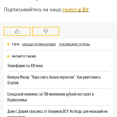
Подписывайтесь на нашу
группу в ВК
.
ТЕГИ:
ОВОЩИ ПОДМОСКОВЬЯ
ЛУХОВИЦКИЕ ОГУРЦЫ
ЧИТАЙТЕ ТАКЖЕ:
Технофашисты XXI века
Оплеуха Маску. "Пора снять белые перчатки": Как уничтожить
Starlink
Складской комплекс за 150 миллионов рублей построят в
Подмосковье
Даня с Дашей спаслись от боевиков ВСУ. Но беды для малышей не
закончились