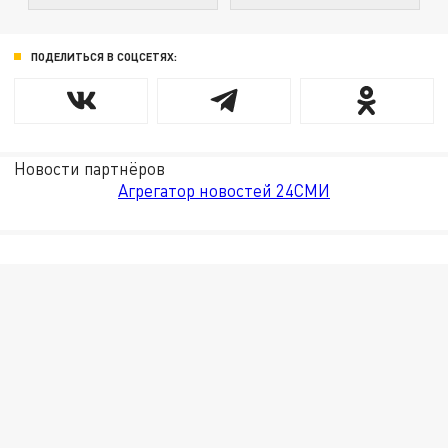
ПОДЕЛИТЬСЯ В СОЦСЕТЯХ:
Новости партнёров
Агрегатор новостей 24СМИ