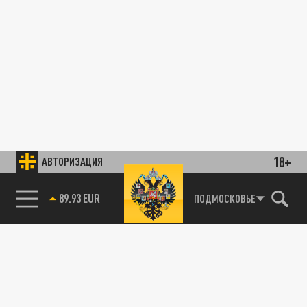
18+
АВТОРИЗАЦИЯ
89.93 EUR
ПОДМОСКОВЬЕ