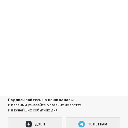
Подписывайтесь на наши каналы
и первыми узнавайте о главных новостях
и важнейших событиях дня.
ДЗЕН
ТЕЛЕГРАМ