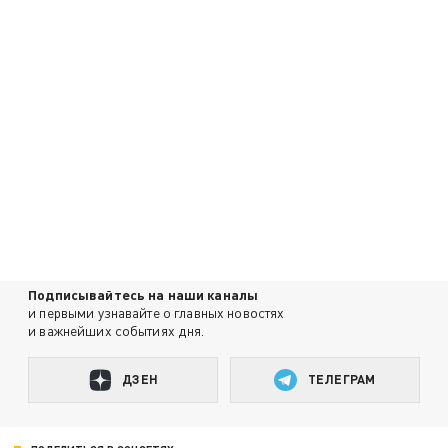
Подписывайтесь на наши каналы
и первыми узнавайте о главных новостях
и важнейших событиях дня.
ДЗЕН
ТЕЛЕГРАМ