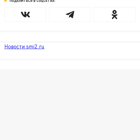
ПОДЕЛИТЬСЯ В СОЦСЕТЯХ:
Новости smi2.ru