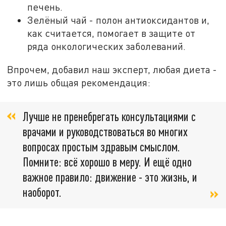
печень.
Зелёный чай - полон антиоксидантов и,
как считается, помогает в защите от
ряда онкологических заболеваний.
Впрочем, добавил наш эксперт, любая диета -
это лишь общая рекомендация:
Лучше не пренебрегать консультациями с
врачами и руководствоваться во многих
вопросах простым здравым смыслом.
Помните: всё хорошо в меру. И ещё одно
важное правило: движение - это жизнь, и
наоборот.