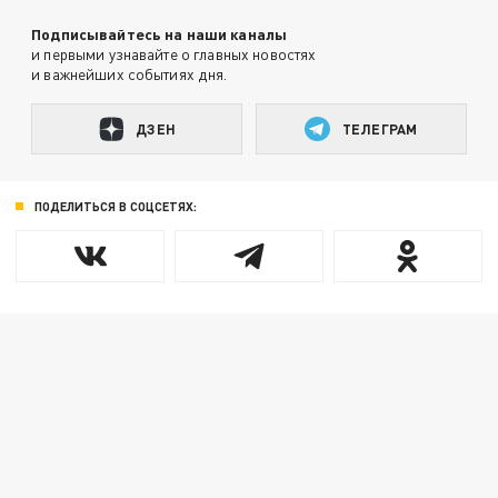
Подписывайтесь на наши каналы
и первыми узнавайте о главных новостях
и важнейших событиях дня.
ДЗЕН
ТЕЛЕГРАМ
ПОДЕЛИТЬСЯ В СОЦСЕТЯХ: