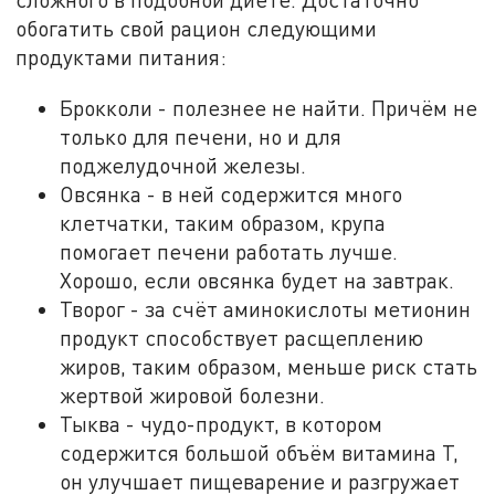
обогатить свой рацион следующими
продуктами питания:
Брокколи - полезнее не найти. Причём не
только для печени, но и для
поджелудочной железы.
Овсянка - в ней содержится много
клетчатки, таким образом, крупа
помогает печени работать лучше.
Хорошо, если овсянка будет на завтрак.
Творог - за счёт аминокислоты метионин
продукт способствует расщеплению
жиров, таким образом, меньше риск стать
жертвой жировой болезни.
Тыква - чудо-продукт, в котором
содержится большой объём витамина Т,
он улучшает пищеварение и разгружает