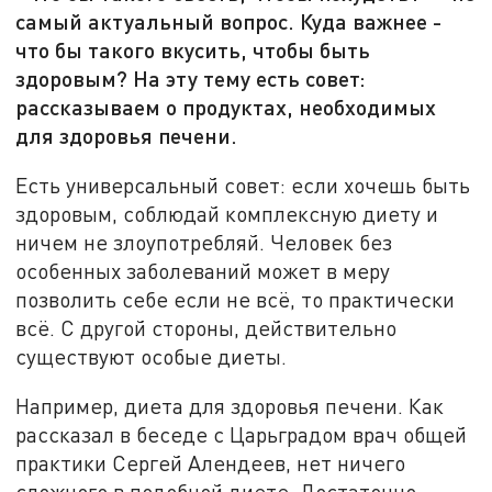
самый актуальный вопрос. Куда важнее -
что бы такого вкусить, чтобы быть
здоровым? На эту тему есть совет:
рассказываем о продуктах, необходимых
для здоровья печени.
Есть универсальный совет: если хочешь быть
здоровым, соблюдай комплексную диету и
ничем не злоупотребляй. Человек без
особенных заболеваний может в меру
позволить себе если не всё, то практически
всё. С другой стороны, действительно
существуют особые диеты.
Например, диета для здоровья печени. Как
рассказал в беседе с Царьградом врач общей
практики Сергей Алендеев, нет ничего
сложного в подобной диете. Достаточно