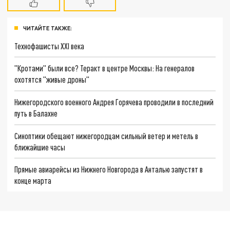
ЧИТАЙТЕ ТАКЖЕ:
Технофашисты XXI века
"Кротами" были все? Теракт в центре Москвы: На генералов
охотятся "живые дроны"
Нижегородского военного Андрея Горячева проводили в последний
путь в Балахне
Синоптики обещают нижегородцам сильный ветер и метель в
ближайшие часы
Прямые авиарейсы из Нижнего Новгорода в Анталью запустят в
конце марта