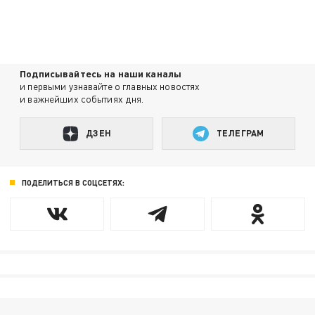
Подписывайтесь на наши каналы
и первыми узнавайте о главных новостях
и важнейших событиях дня.
ДЗЕН
ТЕЛЕГРАМ
ПОДЕЛИТЬСЯ В СОЦСЕТЯХ: