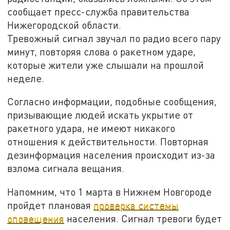
сообщает пресс-служба правительства
Нижегородской области.
Тревожный сигнал звучал по радио всего пару
минут, повторяя слова о ракетном ударе,
которые жители уже слышали на прошлой
неделе.
Согласно информации, подобные сообщения,
призывающие людей искать укрытие от
ракетного удара, не имеют никакого
отношения к действительности. Повторная
дезинформация населения происходит из-за
взлома сигнала вещания.
Напомним, что 1 марта в Нижнем Новгороде
пройдет плановая
проверка системы
оповещения
населения. Сигнал тревоги будет