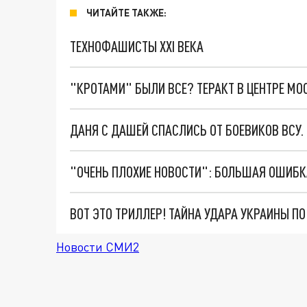
ЧИТАЙТЕ ТАКЖЕ:
ТЕХНОФАШИСТЫ XXI ВЕКА
"КРОТАМИ" БЫЛИ ВСЕ? ТЕРАКТ В ЦЕНТРЕ М
ДАНЯ С ДАШЕЙ СПАСЛИСЬ ОТ БОЕВИКОВ ВСУ
ВОТ ЭТО ТРИЛЛЕР! ТАЙНА УДАРА УКРАИНЫ П
Новости СМИ2