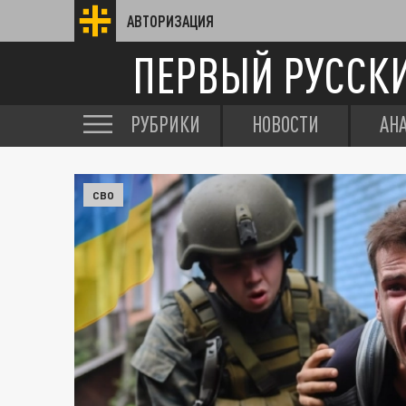
АВТОРИЗАЦИЯ
ПЕРВЫЙ РУССК
РУБРИКИ
НОВОСТИ
АН
СВО