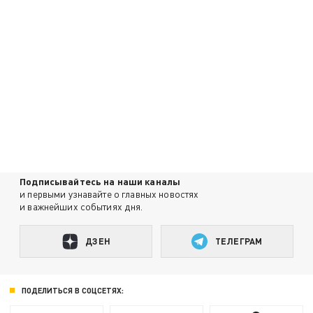
Подписывайтесь на наши каналы
и первыми узнавайте о главных новостях
и важнейших событиях дня.
ДЗЕН
ТЕЛЕГРАМ
ПОДЕЛИТЬСЯ В СОЦСЕТЯХ: