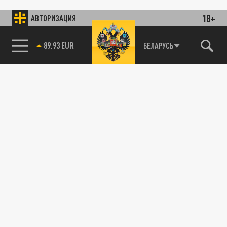
18+
АВТОРИЗАЦИЯ
89.93 EUR
БЕЛАРУСЬ