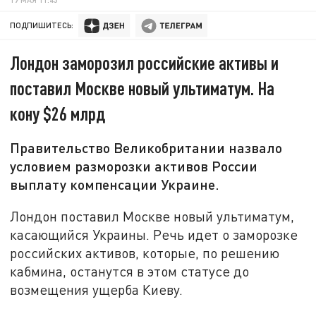
ПОДПИШИТЕСЬ:
Лондон заморозил российские активы и
поставил Москве новый ультиматум. На
кону $26 млрд
Правительство Великобритании назвало
условием разморозки активов России
выплату компенсации Украине.
Лондон поставил Москве новый ультиматум,
касающийся Украины. Речь идет о заморозке
российских активов, которые, по решению
кабмина, останутся в этом статусе до
возмещения ущерба Киеву.