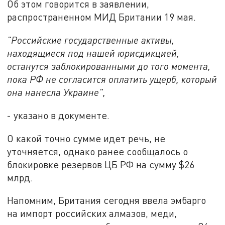
Об этом говорится в заявлении,
распространенном МИД Британии 19 мая.
"Российские государственные активы,
находящиеся под нашей юрисдикцией,
останутся заблокированными до того момента,
пока РФ не согласится оплатить ущерб, который
она нанесла Украине",
- указано в документе.
О какой точно сумме идет речь, не
уточняется, однако ранее сообщалось о
блокировке резервов ЦБ РФ на сумму $26
млрд.
Напомним, Британия сегодня ввела эмбарго
на импорт российских алмазов, меди,