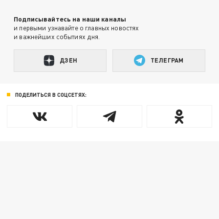
Подписывайтесь на наши каналы
и первыми узнавайте о главных новостях
и важнейших событиях дня.
ДЗЕН
ТЕЛЕГРАМ
ПОДЕЛИТЬСЯ В СОЦСЕТЯХ: