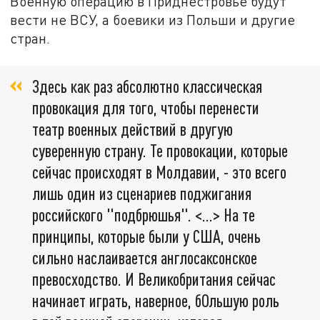
Военную операцию в Приднестровье будут
вести не ВСУ, а боевики из Польши и другие
стран.
Здесь как раз абсолютно классическая
провокация для того, чтобы перенести
театр военных действий в другую
суверенную страну. Те провокации, которые
сейчас происходят в Молдавии, - это всего
лишь один из сценариев поджигания
российского "подбрюшья". <…> На те
принципы, которые были у США, очень
сильно наслаивается англосаксонское
превосходство. И Великобритания сейчас
начинает играть, наверное, бОльшую роль