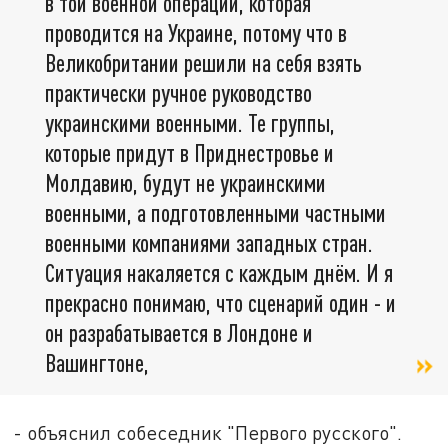
в той военной операции, которая
проводится на Украине, потому что в
Великобритании решили на себя взять
практически ручное руководство
украинскими военными. Те группы,
которые придут в Приднестровье и
Молдавию, будут не украинскими
военными, а подготовленными частными
военными компаниями западных стран.
Ситуация накаляется с каждым днём. И я
прекрасно понимаю, что сценарий один - и
он разрабатывается в Лондоне и
Вашингтоне,
- объяснил собеседник "Первого русского".