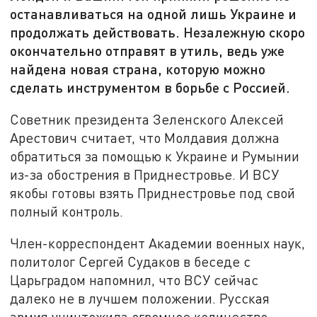
останавливаться на одной лишь Украине и
продолжать действовать. Незалежную скоро
окончательно отправят в утиль, ведь уже
найдена новая страна, которую можно
сделать инструментом в борьбе с Россией.
Советник президента Зеленского Алексей
Арестович считает, что Молдавия должна
обратиться за помощью к Украине и Румынии
из-за обострения в Приднестровье. И ВСУ
якобы готовы взять Приднестровье под свой
полный контроль.
Член-корреспондент Академии военных наук,
политолог Сергей Судаков в беседе с
Царьградом напомнил, что ВСУ сейчас
далеко не в лучшем положении. Русская
армия уничтожила огромное количество