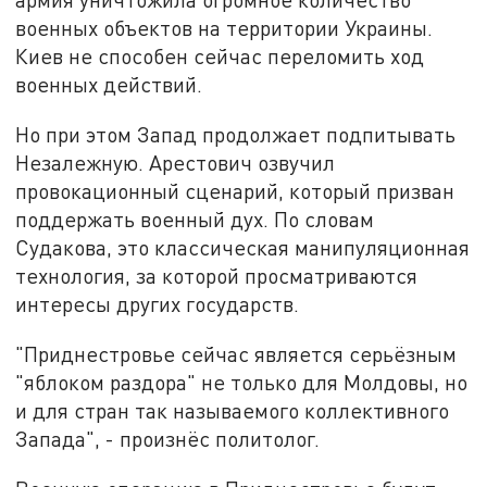
военных объектов на территории Украины.
Киев не способен сейчас переломить ход
военных действий.
Но при этом Запад продолжает подпитывать
Незалежную. Арестович озвучил
провокационный сценарий, который призван
поддержать военный дух. По словам
Судакова, это классическая манипуляционная
технология, за которой просматриваются
интересы других государств.
"Приднестровье сейчас является серьёзным
"яблоком раздора" не только для Молдовы, но
и для стран так называемого коллективного
Запада", - произнёс политолог.