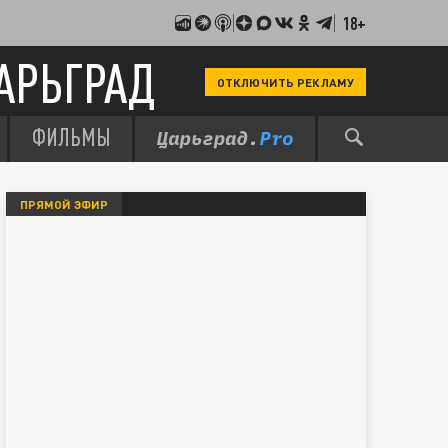
18+
АРЬГРАД
ОТКЛЮЧИТЬ РЕКЛАМУ
ФИЛЬМЫ
ПРЯМОЙ ЭФИР