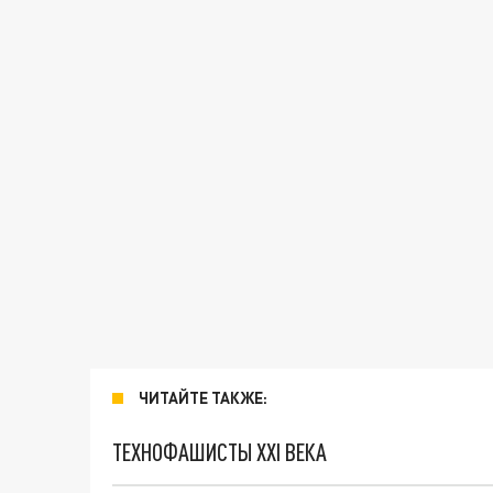
ЧИТАЙТЕ ТАКЖЕ:
ТЕХНОФАШИСТЫ XXI ВЕКА