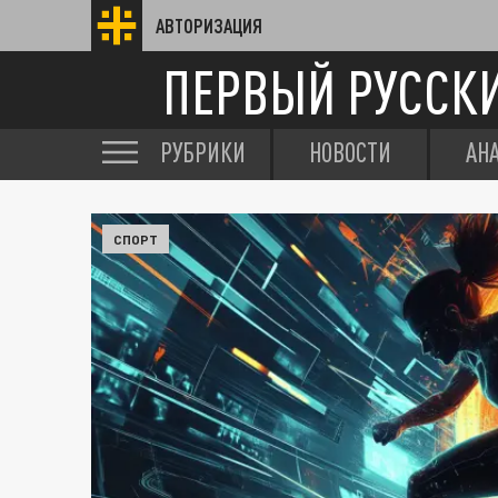
АВТОРИЗАЦИЯ
ПЕРВЫЙ РУССК
РУБРИКИ
НОВОСТИ
АН
СПОРТ