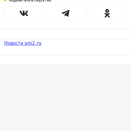
ПОДЕЛИТЬСЯ В СОЦСЕТЯХ:
Новости smi2.ru