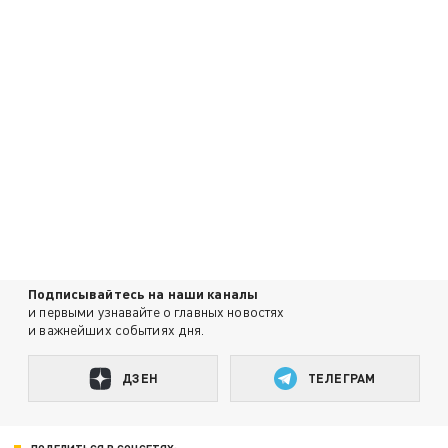
Подписывайтесь на наши каналы
и первыми узнавайте о главных новостях
и важнейших событиях дня.
ДЗЕН
ТЕЛЕГРАМ