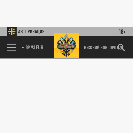
18+
АВТОРИЗАЦИЯ
89.93 EUR
НИЖНИЙ НОВГОРОД