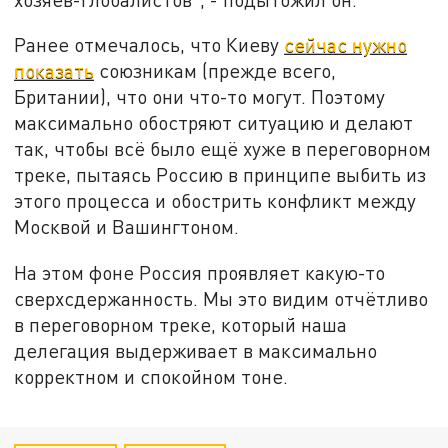
Ранее отмечалось, что Киеву
сейчас нужно
показать
союзникам (прежде всего,
Британии), что они что-то могут. Поэтому
максимально обостряют ситуацию и делают
так, чтобы всё было ещё хуже в переговорном
треке, пытаясь Россию в принципе выбить из
этого процесса и обострить конфликт между
Москвой и Вашингтоном.
На этом фоне Россия проявляет какую-то
сверхсдержанность. Мы это видим отчётливо
в переговорном треке, который наша
делегация выдерживает в максимально
корректном и спокойном тоне.