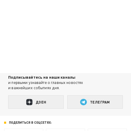
Подписывайтесь на наши каналы
и первыми узнавайте о главных новостях
и важнейших событиях дня.
ДЗЕН
ТЕЛЕГРАМ
ПОДЕЛИТЬСЯ В СОЦСЕТЯХ: