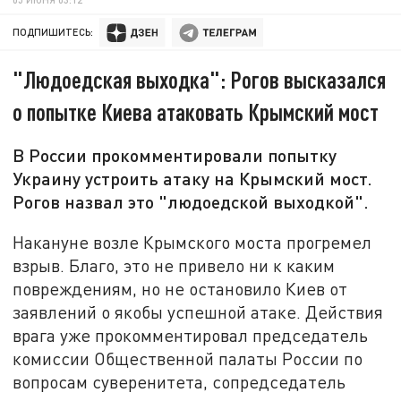
ПОДПИШИТЕСЬ:
"Людоедская выходка": Рогов высказался
о попытке Киева атаковать Крымский мост
В России прокомментировали попытку
Украину устроить атаку на Крымский мост.
Рогов назвал это "людоедской выходкой".
Накануне возле Крымского моста прогремел
взрыв. Благо, это не привело ни к каким
повреждениям, но не остановило Киев от
заявлений о якобы успешной атаке. Действия
врага уже прокомментировал председатель
комиссии Общественной палаты России по
вопросам суверенитета, сопредседатель