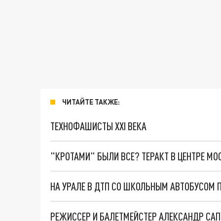
ЧИТАЙТЕ ТАКЖЕ:
ТЕХНОФАШИСТЫ XXI ВЕКА
"КРОТАМИ" БЫЛИ ВСЕ? ТЕРАКТ В ЦЕНТРЕ М
НА УРАЛЕ В ДТП СО ШКОЛЬНЫМ АВТОБУСОМ 
РЕЖИССЕР И БАЛЕТМЕЙСТЕР АЛЕКСАНДР САПР