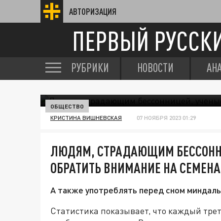
АВТОРИЗАЦИЯ
ПЕРВЫЙ РУССК
РУБРИКИ
НОВОСТИ
АН
ОБЩЕСТВО
КРИСТИНА ВИШНЕВСКАЯ
07 НОЯБРЯ 2023 01:29
ЛЮДЯМ, СТРАДАЮЩИМ БЕССОНН
ОБРАТИТЬ ВНИМАНИЕ НА СЕМЕНА
А также употреблять перед сном миндаль
Статистика показывает, что каждый тре