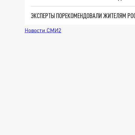
Новости СМИ2