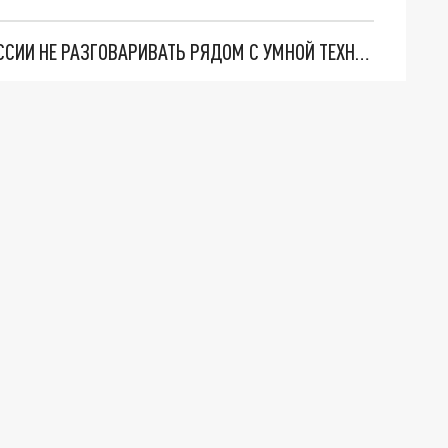
ЭКСПЕРТЫ ПОРЕКОМЕНДОВАЛИ ЖИТЕЛЯМ РОССИИ НЕ РАЗГОВАРИВАТЬ РЯДОМ С УМНОЙ ТЕХНИКОЙ