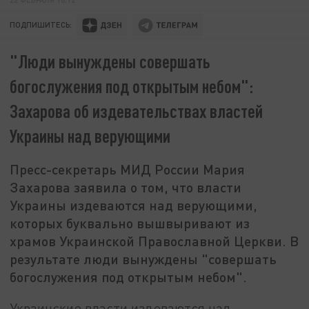
ПОДПИШИТЕСЬ:
"Люди вынуждены совершать
богослужения под открытым небом":
Захарова об издевательствах властей
Украины над верующими
Пресс-секретарь МИД России Мария
Захарова заявила о том, что власти
Украины издеваются над верующими,
которых буквально вышвыривают из
храмов Украинской Православной Церкви. В
результате люди вынуждены "совершать
богослужения под открытым небом".
Украинские власти издеваются над