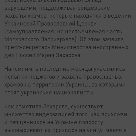
верующими, поддерживая рейдерские
захваты храмов, которые находятся в ведении
Украинской Православной Церкви
(самоуправляемая, но неотъемлемая часть
Московского Патриархата). Об этом заявила
пресс-секретарь Министерства иностранных
дел России Мария Захарова.
Напомним, в последние месяцы участились
попытки поджогов и захвата православных
храмов на территории Украины, за которыми
стоят украинские националисты.
Как отметила Захарова, существует
множество видеозаписей того, как прихожан
и священников на Украине попросту
вышвыривают из приходов на улицу, меняя в