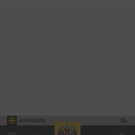
18+
АВТОРИЗАЦИЯ