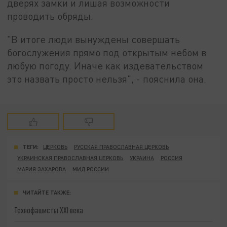
дверях замки и лишая возможности
проводить обряды.
"В итоге люди вынуждены совершать
богослужения прямо под открытым небом в
любую погоду. Иначе как издевательством
это назвать просто нельзя", - пояснила она.
ТЕГИ:
ЦЕРКОВЬ
РУССКАЯ ПРАВОСЛАВНАЯ ЦЕРКОВЬ
УКРАИНСКАЯ ПРАВОСЛАВНАЯ ЦЕРКОВЬ
УКРАИНА
РОССИЯ
МАРИЯ ЗАХАРОВА
МИД РОССИИ
ЧИТАЙТЕ ТАКЖЕ:
Технофашисты XXI века