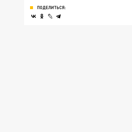
ПОДЕЛИТЬСЯ: