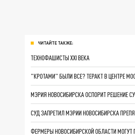
ЧИТАЙТЕ ТАКЖЕ:
ТЕХНОФАШИСТЫ XXI ВЕКА
"КРОТАМИ" БЫЛИ ВСЕ? ТЕРАКТ В ЦЕНТРЕ М
МЭРИЯ НОВОСИБИРСКА ОСПОРИТ РЕШЕНИЕ СУ