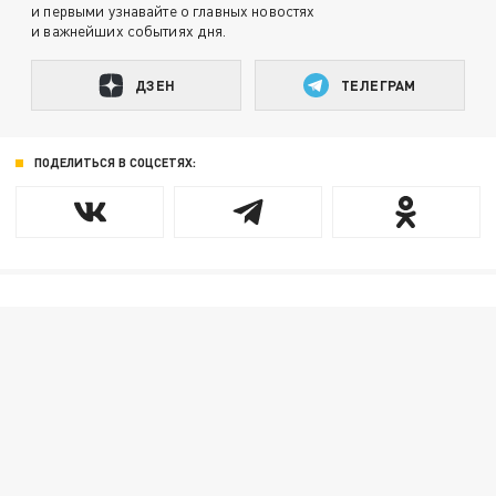
и первыми узнавайте о главных новостях
и важнейших событиях дня.
ДЗЕН
ТЕЛЕГРАМ
ПОДЕЛИТЬСЯ В СОЦСЕТЯХ: