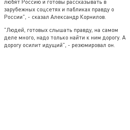
любят Россию и готовы рассказывать в
зарубежных соцсетях и пабликах правду о
России", - сказал Александр Корнилов.
"Людей, готовых слышать правду, на самом
деле много, надо только найти к ним дорогу. А
дорогу осилит идущий", - резюмировал он.