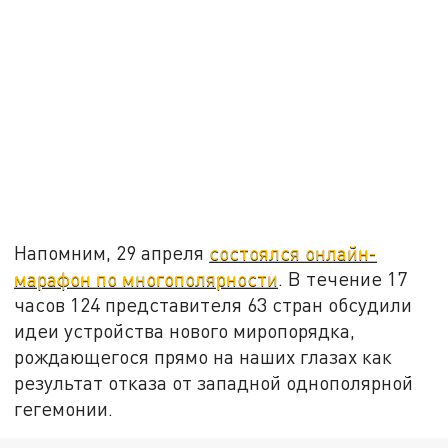
Напомним, 29 апреля
состоялся онлайн-
марафон по многополярности
. В течение 17
часов 124 представителя 63 стран обсудили
идеи устройства нового миропорядка,
рождающегося прямо на наших глазах как
результат отказа от западной однополярной
гегемонии.