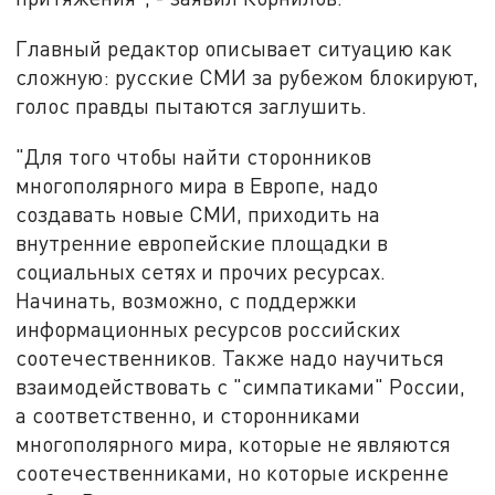
Главный редактор описывает ситуацию как
сложную: русские СМИ за рубежом блокируют,
голос правды пытаются заглушить.
"Для того чтобы найти сторонников
многополярного мира в Европе, надо
создавать новые СМИ, приходить на
внутренние европейские площадки в
социальных сетях и прочих ресурсах.
Начинать, возможно, с поддержки
информационных ресурсов российских
соотечественников. Также надо научиться
взаимодействовать с "симпатиками" России,
а соответственно, и сторонниками
многополярного мира, которые не являются
соотечественниками, но которые искренне