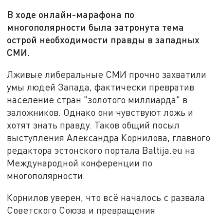
В ходе онлайн-марафона по
многополярности была затронута тема
острой необходимости правды в западных
СМИ.
Лживые либеральные СМИ прочно захватили
умы людей Запада, фактически превратив
население стран "золотого миллиарда" в
заложников. Однако они чувствуют ложь и
хотят знать правду. Таков общий посыл
выступления Александра Корнилова, главного
редактора эстонского портала Baltija.eu на
Международной конференции по
многополярности.
Корнилов уверен, что всё началось с развала
Советского Союза и превращения