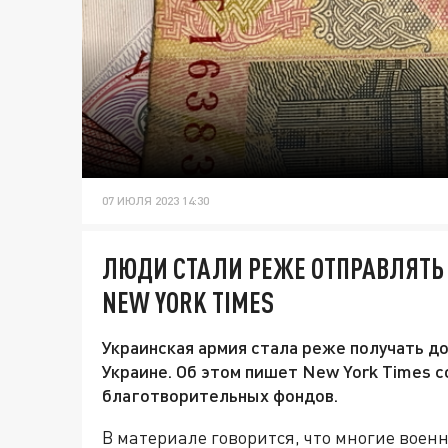
07 ИЮЛЯ 2023 14:30
ЛЮДИ СТАЛИ РЕЖЕ ОТПРАВЛЯТЬ
NEW YORK TIMES
Украинская армия стала реже получать до
Украине. Об этом пишет New York Times 
благотворительных фондов.
В материале говорится, что многие воен