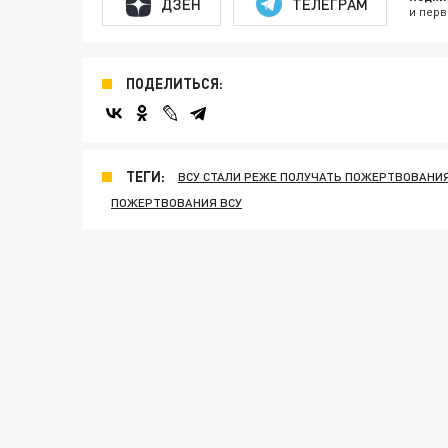
ДЗЕН
ТЕЛЕГРАМ
и перв
ПОДЕЛИТЬСЯ:
ТЕГИ:
ВСУ СТАЛИ РЕЖЕ ПОЛУЧАТЬ ПОЖЕРТВОВАНИ
ПОЖЕРТВОВАНИЯ ВСУ