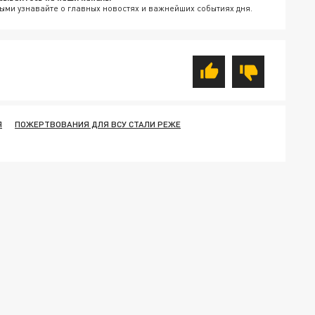
ыми узнавайте о главных новостях и важнейших событиях дня.
Я
ПОЖЕРТВОВАНИЯ ДЛЯ ВСУ СТАЛИ РЕЖЕ