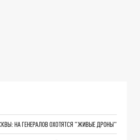
ОСКВЫ: НА ГЕНЕРАЛОВ ОХОТЯТСЯ "ЖИВЫЕ ДРОНЫ"