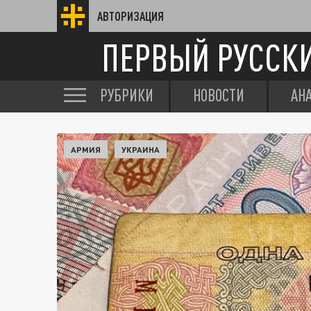
АВТОРИЗАЦИЯ
ПЕРВЫЙ РУССК
РУБРИКИ
НОВОСТИ
АН
АРМИЯ
УКРАИНА