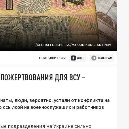
/GLOBALLOOKPRESS/MAKSIM KONSTANTINOV
ПОДПИШИТЕСЬ:
 ПОЖЕРТВОВАНИЯ ДЛЯ ВСУ –
наты, люди, вероятно, устали от конфликта на
со ссылкой на военнослужащих и работников
ные подразделения на Украине сильно