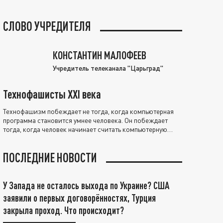
СЛОВО УЧРЕДИТЕЛЯ
КОНСТАНТИН МАЛОФЕЕВ
Учредитель телеканала "Царьград"
Технофашисты XXI века
Технофашизм побеждает не тогда, когда компьютерная
программа становится умнее человека. Он побеждает
тогда, когда человек начинает считать компьютерную
программу нравственно выше себя.
ПОСЛЕДНИЕ НОВОСТИ
У Запада не осталось выхода по Украине? США
заявили о первых договорённостях, Турция
закрыла проход. Что происходит?