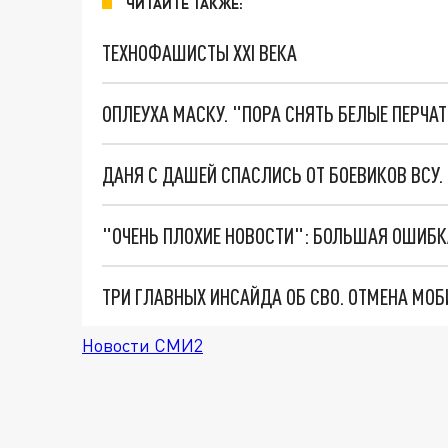
ЧИТАЙТЕ ТАКЖЕ:
ТЕХНОФАШИСТЫ XXI ВЕКА
ОПЛЕУХА МАСКУ. "ПОРА СНЯТЬ БЕЛЫЕ ПЕРЧА
ДАНЯ С ДАШЕЙ СПАСЛИСЬ ОТ БОЕВИКОВ ВСУ
Новости СМИ2