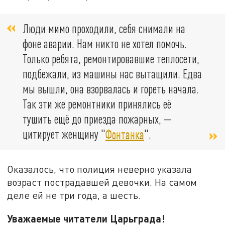
Люди мимо проходили, себя снимали на
фоне аварии. Нам никто не хотел помочь.
Только ребята, ремонтировавшие теплосети,
подбежали, из машины нас вытащили. Едва
мы вышли, она взорвалась и гореть начала.
Так эти же ремонтники принялись её
тушить ещё до приезда пожарных, —
цитирует женщину "
Фонтанка
".
Оказалось, что полиция неверно указала
возраст пострадавшей девочки. На самом
деле ей не три года, а шесть.
Уважаемые читатели Царьграда!