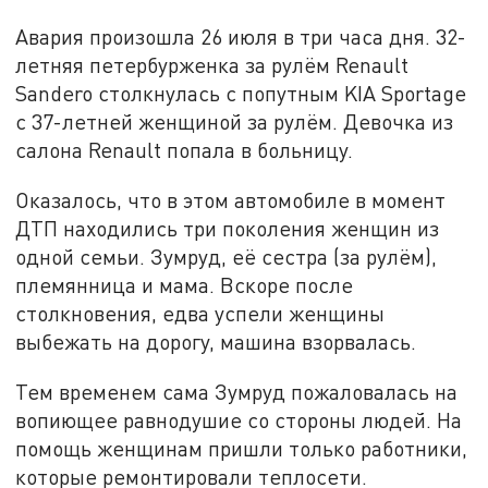
Авария произошла 26 июля в три часа дня. 32-
летняя петербурженка за рулём Renault
Sandero столкнулась с попутным KIA Sportage
с 37-летней женщиной за рулём. Девочка из
салона Renault попала в больницу.
Оказалось, что в этом автомобиле в момент
ДТП находились три поколения женщин из
одной семьи. Зумруд, её сестра (за рулём),
племянница и мама. Вскоре после
столкновения, едва успели женщины
выбежать на дорогу, машина взорвалась.
Тем временем сама Зумруд пожаловалась на
вопиющее равнодушие со стороны людей. На
помощь женщинам пришли только работники,
которые ремонтировали теплосети.