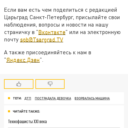
Если вам есть чем поделиться с редакцией
Царьград Санкт-Петербург, присылайте свои
наблюдения, вопросы и новости на нашу
страничку в "
Вконтакте
" или на электронную
почту
spb@Tsargrad.TV
А также присоединяйтесь к нам в
"
Яндекс.Дзен
".
ТЕГИ:
ДТП
ПОСТРАДАЛА ДЕВОЧКА
ВЗОРВАЛАСЬ МАШИНА
ЧИТАЙТЕ ТАКЖЕ:
Технофашисты XXI века