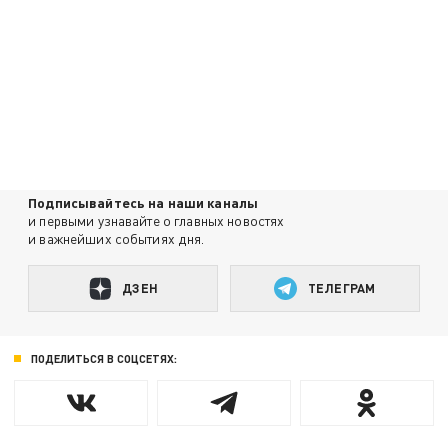
Подписывайтесь на наши каналы
и первыми узнавайте о главных новостях
и важнейших событиях дня.
ДЗЕН
ТЕЛЕГРАМ
ПОДЕЛИТЬСЯ В СОЦСЕТЯХ: