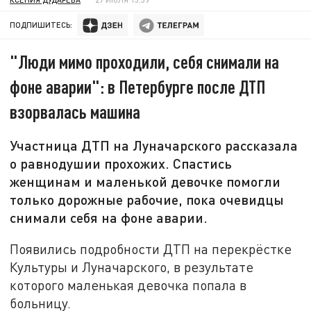
ПОДПИШИТЕСЬ:
"Люди мимо проходили, себя снимали на
фоне аварии": в Петербурге после ДТП
взорвалась машина
Участница ДТП на Луначарского рассказала
о равнодушии прохожих. Спастись
женщинам и маленькой девочке помогли
только дорожные рабочие, пока очевидцы
снимали себя на фоне аварии.
Появились подробности ДТП на перекрёстке
Культуры и Луначарского, в результате
которого маленькая девочка попала в
больницу.