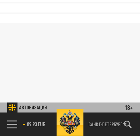
18+
АВТОРИЗАЦИЯ
89.93 EUR
САНКТ-ПЕТЕРБУРГ