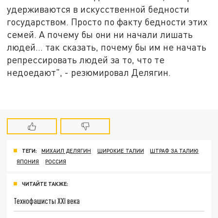
удерживаются в искусственной бедности
государством. Просто по факту бедности этих
семей. А почему бы они ни начали лишать
людей… так сказать, почему бы им не начать
репрессировать людей за то, что те
недоедают", - резюмировал Делягин.
ТЕГИ:
МИХАИЛ ДЕЛЯГИН
ШИРОКИЕ ТАЛИИ
ШТРАФ ЗА ТАЛИЮ
ЯПОНИЯ
РОССИЯ
ЧИТАЙТЕ ТАКЖЕ:
Технофашисты XXI века