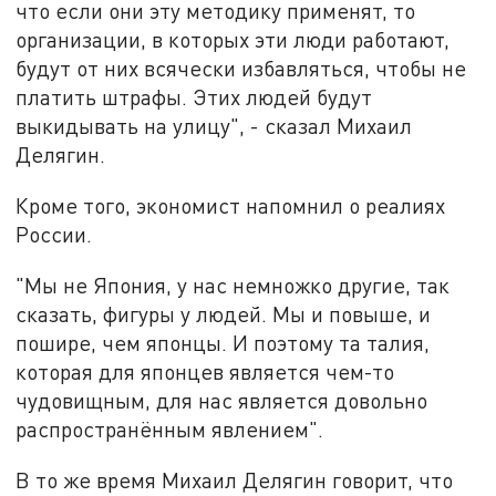
что если они эту методику применят, то
организации, в которых эти люди работают,
будут от них всячески избавляться, чтобы не
платить штрафы. Этих людей будут
выкидывать на улицу", - сказал Михаил
Делягин.
Кроме того, экономист напомнил о реалиях
России.
"Мы не Япония, у нас немножко другие, так
сказать, фигуры у людей. Мы и повыше, и
пошире, чем японцы. И поэтому та талия,
которая для японцев является чем-то
чудовищным, для нас является довольно
распространённым явлением".
В то же время Михаил Делягин говорит, что