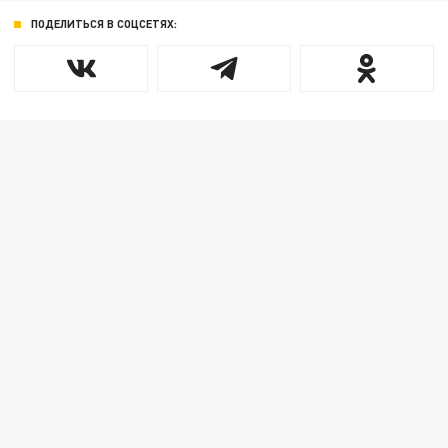
ПОДЕЛИТЬСЯ В СОЦСЕТЯХ: