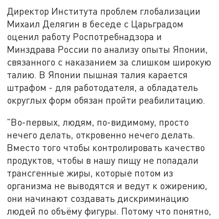
Директор Института проблем глобализации
Михаил Делягин в беседе с Царьградом
оценил работу Роспотребнадзора и
Минздрава России по анализу опыты Японии,
связанного с наказанием за слишком широкую
талию. В Японии пышная талия карается
штрафом - для работодателя, а обладатель
округлых форм обязан пройти реабилитацию.
"Во-первых, людям, по-видимому, просто
нечего делать, откровенно нечего делать.
Вместо того чтобы контролировать качество
продуктов, чтобы в нашу пищу не попадали
трансгенные жиры, которые потом из
организма не выводятся и ведут к ожирению,
они начинают создавать дискриминацию
людей по объёму фигуры. Потому что понятно,