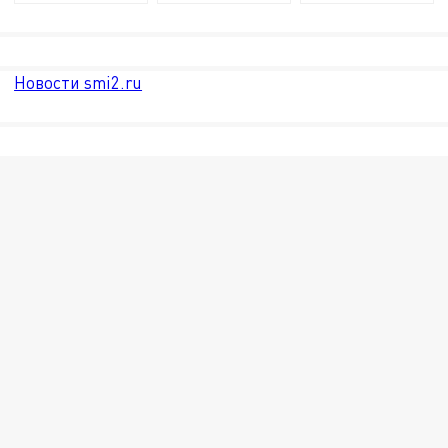
Новости smi2.ru