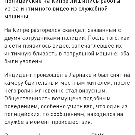
Полицейские на Кипре лишились работы
из-за интимного видео из служебной
машины.
На Кипре разгорелся скандал, связанный с
двумя сотрудниками полиции. После того, как
в сети появилось видео, запечатлевшее их
интимную близость в патрульной машине, оба
были уволены.
Инцидент произошёл в Ларнаке и был снят на
камеру бдительным местным жителем, после
чего ролик мгновенно стал вирусным.
Общественность возмущена подобным
поведением, особенно учитывая, что один из
полицейских, по сообщениям, находился на
службе в момент происшествия.