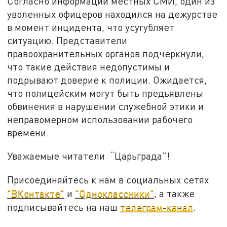
Согласно информации местных СМИ, один из
уволенных офицеров находился на дежурстве
в момент инцидента, что усугубляет
ситуацию. Представители
правоохранительных органов подчеркнули,
что такие действия недопустимы и
подрывают доверие к полиции. Ожидается,
что полицейским могут быть предъявлены
обвинения в нарушении служебной этики и
неправомерном использовании рабочего
времени.
Уважаемые читатели “Царьграда”!
Присоединяйтесь к нам в социальных сетях
"ВКонтакте"
и
"Одноклассники"
, а также
подписывайтесь на наш
телеграм-канал
.