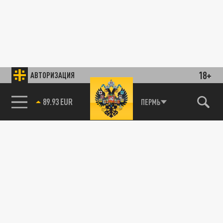
18+
АВТОРИЗАЦИЯ
89.93 EUR
ПЕРМЬ