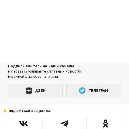
Подписывайтесь на наши каналы
и первыми узнавайте о главных новостях
и важнейших событиях дня.
ДЗЕН
ТЕЛЕГРАМ
ПОДЕЛИТЬСЯ В СОЦСЕТЯХ: