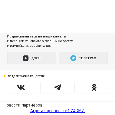
Подписывайтесь на наши каналы
и первыми узнавайте о главных новостях
и важнейших событиях дня.
ДЗЕН
ТЕЛЕГРАМ
ПОДЕЛИТЬСЯ В СОЦСЕТЯХ:
Новости партнёров
Агрегатор новостей 24СМИ