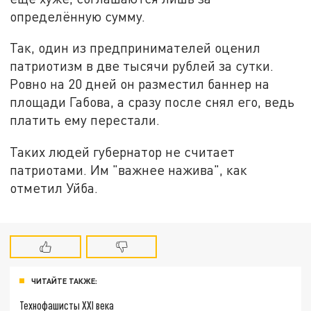
определённую сумму.
Так, один из предпринимателей оценил
патриотизм в две тысячи рублей за сутки.
Ровно на 20 дней он разместил баннер на
площади Габова, а сразу после снял его, ведь
платить ему перестали.
Таких людей губернатор не считает
патриотами. Им "важнее нажива", как
отметил Уйба.
ЧИТАЙТЕ ТАКЖЕ:
Технофашисты XXI века