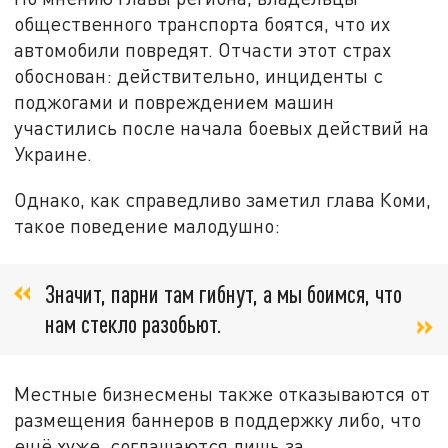
общественного транспорта боятся, что их
автомобили повредят. Отчасти этот страх
обоснован: действительно, инциденты с
поджогами и повреждением машин
участились после начала боевых действий на
Украине.
Однако, как справедливо заметил глава Коми,
такое поведение малодушно:
Значит, парни там гибнут, а мы боимся, что
нам стекло разобьют.
Местные бизнесмены также отказываются от
размещения баннеров в поддержку либо, что
ещё хуже, соглашаются лишь за