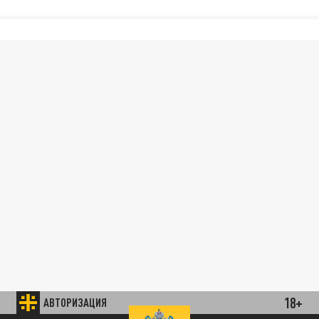
18+
АВТОРИЗАЦИЯ