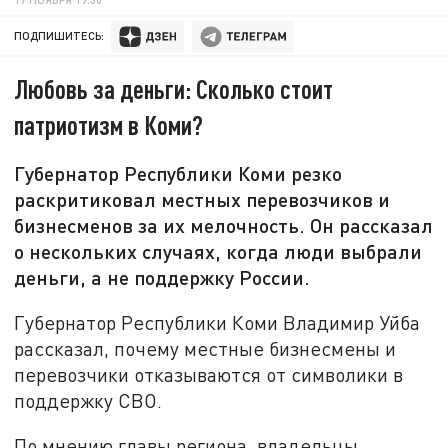
ПОДПИШИТЕСЬ:
Любовь за деньги: Сколько стоит
патриотизм в Коми?
Губернатор Республики Коми резко
раскритиковал местных перевозчиков и
бизнесменов за их мелочность. Он рассказал
о нескольких случаях, когда люди выбрали
деньги, а не поддержку России.
Губернатор Республики Коми Владимир Уйба
рассказал, почему местные бизнесмены и
перевозчики отказываются от символики в
поддержку СВО.
По мнению главы региона, владельцы