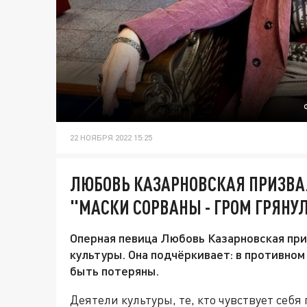
22 НОЯБРЯ 2022 15:25
ЛЮБОВЬ КАЗАРНОВСКАЯ ПРИЗВА
"МАСКИ СОРВАНЫ - ГРОМ ГРЯНУ
Оперная певица Любовь Казарновская при
культуры. Она подчёркивает: в противном
быть потеряны.
Деятели культуры, те, кто чувствует себ