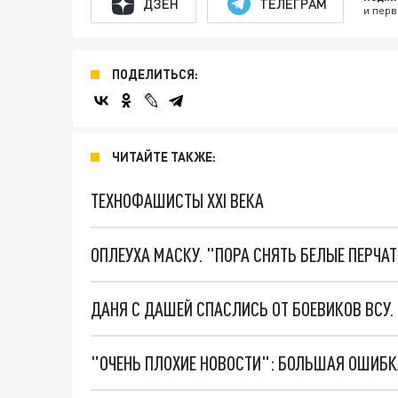
ДЗЕН
ТЕЛЕГРАМ
и перв
ПОДЕЛИТЬСЯ:
ЧИТАЙТЕ ТАКЖЕ:
ТЕХНОФАШИСТЫ XXI ВЕКА
ОПЛЕУХА МАСКУ. "ПОРА СНЯТЬ БЕЛЫЕ ПЕРЧА
ДАНЯ С ДАШЕЙ СПАСЛИСЬ ОТ БОЕВИКОВ ВСУ