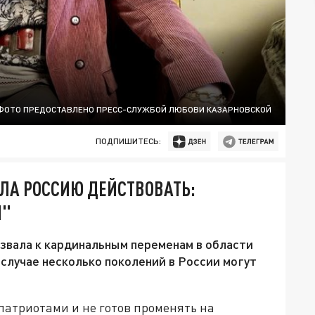
ФОТО ПРЕДОСТАВЛЕНО ПРЕСС-СЛУЖБОЙ ЛЮБОВИ КАЗАРНОВСКОЙ
ПОДПИШИТЕСЬ:
ЛА РОССИЮ ДЕЙСТВОВАТЬ:
Л"
звала к кардинальным переменам в области
 случае несколько поколений в России могут
я патриотами и не готов променять на