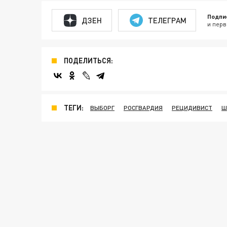
Подпи
ДЗЕН
ТЕЛЕГРАМ
и перв
ПОДЕЛИТЬСЯ:
ТЕГИ:
ВЫБОРГ
РОСГВАРДИЯ
РЕЦИДИВИСТ
Ш