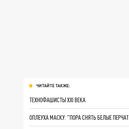
ЧИТАЙТЕ ТАКЖЕ:
ТЕХНОФАШИСТЫ XXI ВЕКА
ОПЛЕУХА МАСКУ. "ПОРА СНЯТЬ БЕЛЫЕ ПЕРЧА