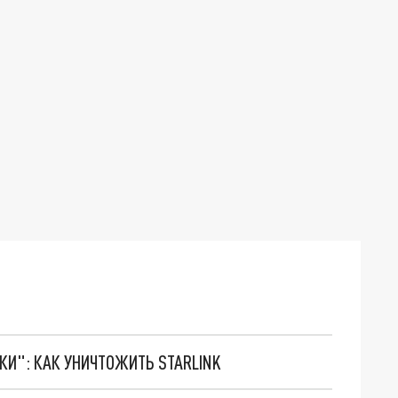
ТКИ": КАК УНИЧТОЖИТЬ STARLINK