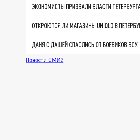
ОТКРОЮТСЯ ЛИ МАГАЗИНЫ UNIQLO В ПЕТЕРБУ
ДАНЯ С ДАШЕЙ СПАСЛИСЬ ОТ БОЕВИКОВ ВСУ
Новости СМИ2