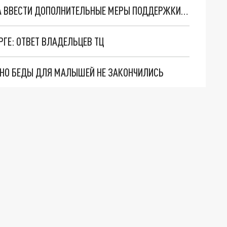
ЭКОНОМИСТЫ ПРИЗВАЛИ ВЛАСТИ ПЕТЕРБУРГА ВВЕСТИ ДОПОЛНИТЕЛЬНЫЕ МЕРЫ ПОДДЕРЖКИ ГОРОЖАН
РГЕ: ОТВЕТ ВЛАДЕЛЬЦЕВ ТЦ
. НО БЕДЫ ДЛЯ МАЛЫШЕЙ НЕ ЗАКОНЧИЛИСЬ