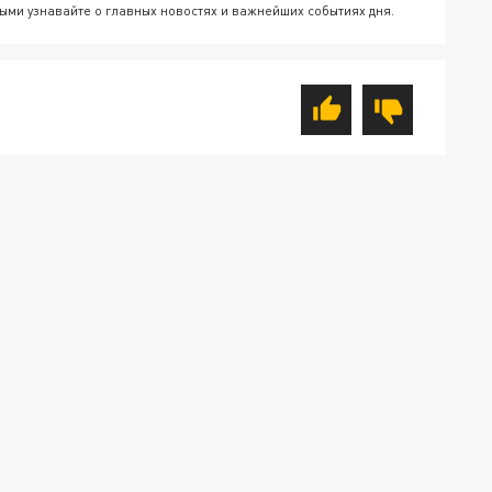
ыми узнавайте о главных новостях и важнейших событиях дня.