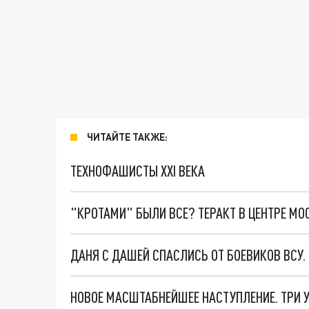
ЧИТАЙТЕ ТАКЖЕ:
ТЕХНОФАШИСТЫ XXI ВЕКА
"КРОТАМИ" БЫЛИ ВСЕ? ТЕРАКТ В ЦЕНТРЕ М
ДАНЯ С ДАШЕЙ СПАСЛИСЬ ОТ БОЕВИКОВ ВСУ