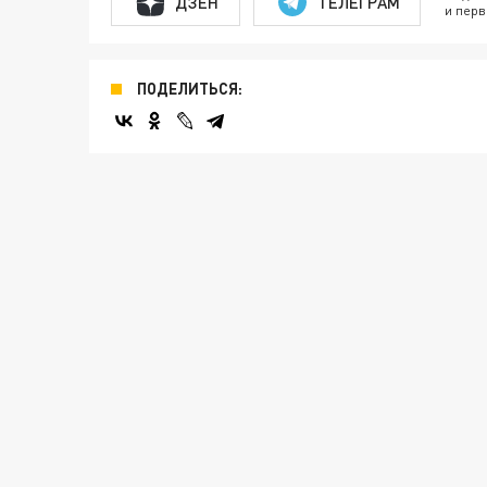
ДЗЕН
ТЕЛЕГРАМ
и перв
ПОДЕЛИТЬСЯ: