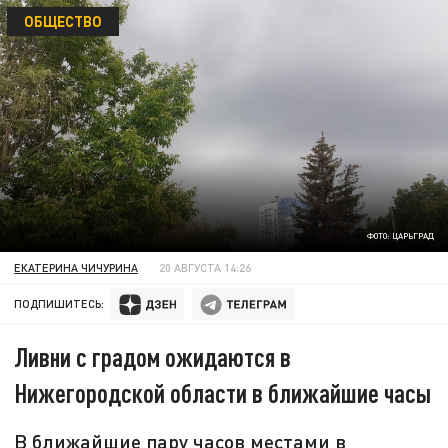
ОБЩЕСТВО
ФОТО: ЦАРЬГРАД
ЕКАТЕРИНА ЧИЧУРИНА
20 АВГУСТА 14:26
ПОДПИШИТЕСЬ:
Ливни с градом ожидаются в
Нижегородской области в ближайшие часы
В ближайшие пару часов местами в