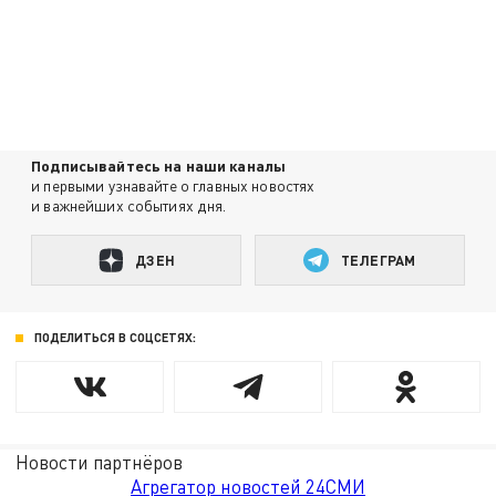
Подписывайтесь на наши каналы
и первыми узнавайте о главных новостях
и важнейших событиях дня.
ДЗЕН
ТЕЛЕГРАМ
ПОДЕЛИТЬСЯ В СОЦСЕТЯХ:
Новости партнёров
Агрегатор новостей 24СМИ