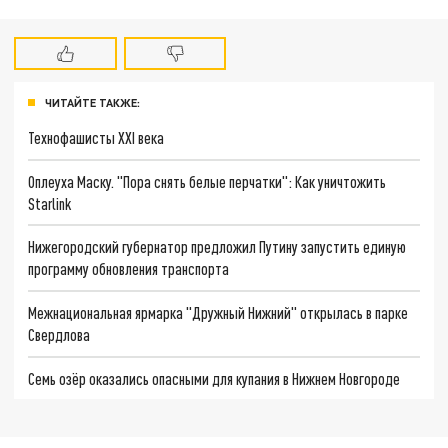
ЧИТАЙТЕ ТАКЖЕ:
Технофашисты XXI века
Оплеуха Маску. "Пора снять белые перчатки": Как уничтожить
Starlink
Нижегородский губернатор предложил Путину запустить единую
программу обновления транспорта
Межнациональная ярмарка "Дружный Нижний" открылась в парке
Свердлова
Семь озёр оказались опасными для купания в Нижнем Новгороде