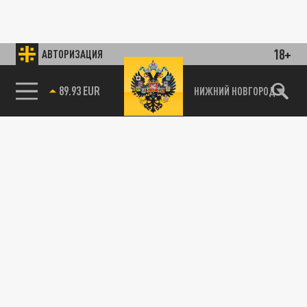
18+
АВТОРИЗАЦИЯ
89.93 EUR
НИЖНИЙ НОВГОРОД