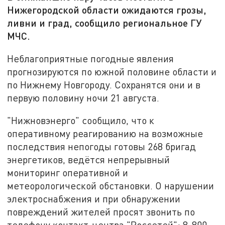
Нижегородской области ожидаются грозы,
ливни и град, сообщило региональное ГУ
МЧС.
Неблагоприятные погодные явления
прогнозируются по южной половине области и
по Нижнему Новгороду. Сохранятся они и в
первую половину ночи 21 августа.
"Нижновэнерго" сообщило, что к
оперативному реагированию на возможные
последствия непогоды готовы 268 бригад
энергетиков, ведётся непрерывный
мониторинг оперативной и
метеорологической обстановки. О нарушении
электроснабжения и при обнаружении
повреждений жителей просят звонить по
телефону контакт-центра "Россетей": 8-800-