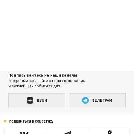
Подписывайтесь на наши каналы
и первыми узнавайте о главных новостях
и важнейших событиях дня.
ДЗЕН
ТЕЛЕГРАМ
ПОДЕЛИТЬСЯ В СОЦСЕТЯХ: