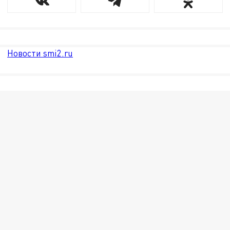
Новости smi2.ru