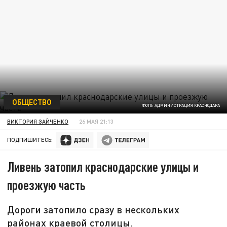
ОБЩЕСТВО
ФОТО: АДМИНИСТРАЦИЯ КРАСНОДАРА
ВИКТОРИЯ ЗАЙЧЕНКО
26 МАЯ 21:13
ПОДПИШИТЕСЬ:
Ливень затопил краснодарские улицы и
проезжую часть
Дороги затопило сразу в нескольких
районах краевой столицы.