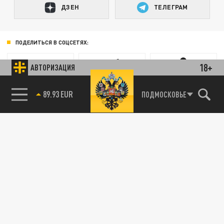
ДЗЕН
ТЕЛЕГРАМ
ПОДЕЛИТЬСЯ В СОЦСЕТЯХ:
18+
АВТОРИЗАЦИЯ
85.64 BRENT
ПОДМОСКОВЬЕ
Новости партнёров
Агрегатор новостей 24СМИ