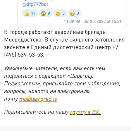
В городе работают аварийные бригады
Мосводостока. В случае сильного затопления
звоните в Единый диспетчерский центр +7
(495) 539-53-53.
Уважаемые читатели, если вам есть чем
поделиться с редакцией «Царьград
Подмосковье», присылайте свои наблюдения,
вопросы, новости на электронную
почту
mo@tsargrad.tv
Подписывайтесь на нашу
группу в ВК.