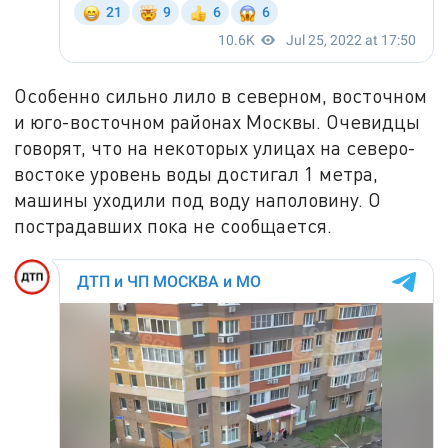
Особенно сильно лило в северном, восточном
и юго-восточном районах Москвы. Очевидцы
говорят, что на некоторых улицах на северо-
востоке уровень воды достигал 1 метра,
машины уходили под воду наполовину. О
пострадавших пока не сообщается.