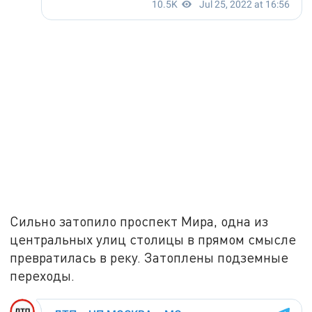
Сильно затопило проспект Мира, одна из
центральных улиц столицы в прямом смысле
превратилась в реку. Затоплены подземные
переходы.