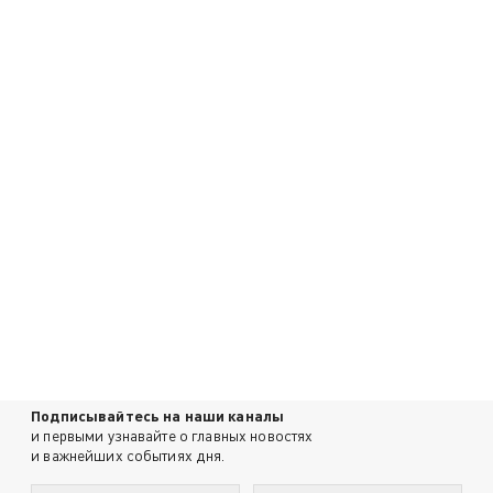
Подписывайтесь на наши каналы
и первыми узнавайте о главных новостях
и важнейших событиях дня.