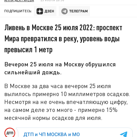
ПОДПИШИТЕСЬ:
Ливень в Москве 25 июля 2022: проспект
Мира превратился в реку, уровень воды
превысил 1 метр
Вечером 25 июля на Москву обрушился
сильнейший дождь.
В Москве за два часа вечером 25 июля
вылилось примерно 10 миллиметров осадков.
Несмотря на не очень впечатляющую цифру,
на самом деле это много - примерно 15%
месячной нормы осадков для июля.