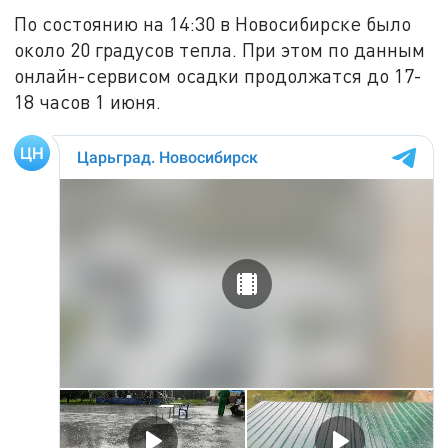
По состоянию на 14:30 в Новосибирске было
около 20 градусов тепла. При этом по данным
онлайн-сервисом осадки продолжатся до 17-
18 часов 1 июня.