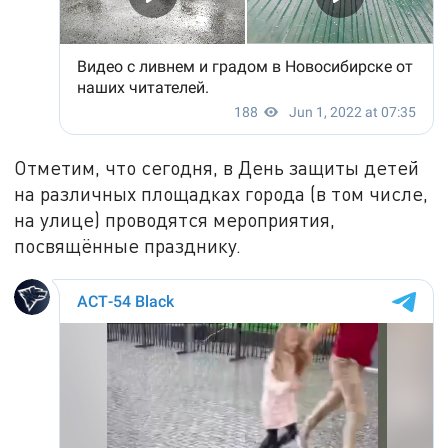
Отметим, что сегодня, в День защиты детей
на различных площадках города (в том числе,
на улице) проводятся мероприятия,
посвящённые празднику.