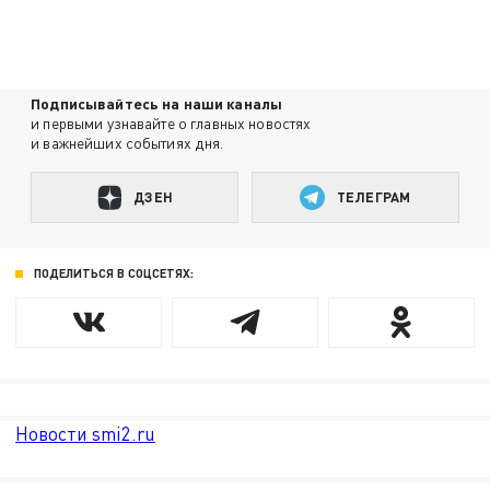
Подписывайтесь на наши каналы
и первыми узнавайте о главных новостях
и важнейших событиях дня.
ДЗЕН
ТЕЛЕГРАМ
ПОДЕЛИТЬСЯ В СОЦСЕТЯХ:
Новости smi2.ru