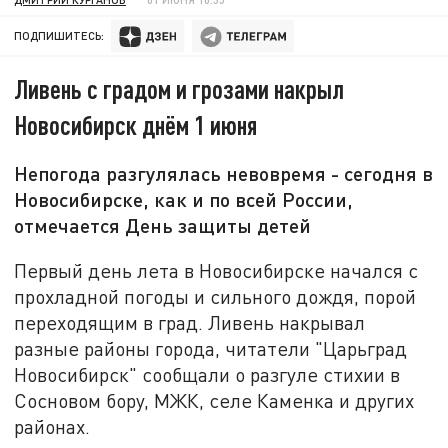
ПОДПИШИТЕСЬ:
Ливень с градом и грозами накрыл
Новосибирск днём 1 июня
Непогода разгулялась невовремя - сегодня в
Новосибирске, как и по всей России,
отмечается День защиты детей
Первый день лета в Новосибирске начался с
прохладной погоды и сильного дождя, порой
переходящим в град. Ливень накрывал
разные районы города, читатели "Царьград
Новосибирск" сообщали о разгуле стихии в
Сосновом бору, МЖК, селе Каменка и других
районах.