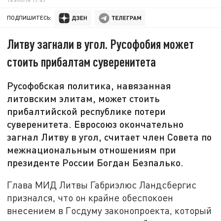
ПОДПИШИТЕСЬ:
Литву загнали в угол. Русофобия может
стоить прибалтам суверенитета
Русофобская политика, навязанная
литовским элитам, может стоить
прибалтийской республике потери
суверенитета. Евросоюз окончательно
загнал Литву в угол, считает член Совета по
межнациональным отношениям при
президенте России Богдан Безпалько.
Глава МИД Литвы Габриэлюс Ландсбергис
признался, что он крайне обеспокоен
внесением в Госдуму законопроекта, который