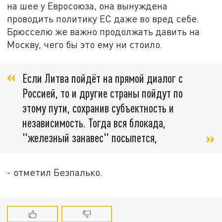
на шее у Евросоюза, она вынуждена
проводить политику ЕС даже во вред себе.
Брюсселю же важно продолжать давить на
Москву, чего бы это ему ни стоило.
Если Литва пойдёт на прямой диалог с
Россией, то и другие страны пойдут по
этому пути, сохранив субъектность и
независимость. Тогда вся блокада,
"железный занавес" посыпется,
- отметил Безпалько.