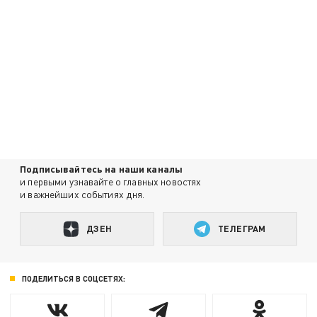
Подписывайтесь на наши каналы
и первыми узнавайте о главных новостях
и важнейших событиях дня.
ДЗЕН
ТЕЛЕГРАМ
ПОДЕЛИТЬСЯ В СОЦСЕТЯХ: