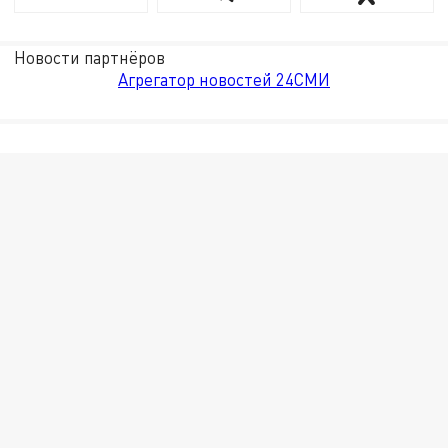
Новости партнёров
Агрегатор новостей 24СМИ