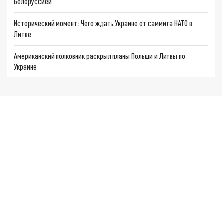
Белоруссией
Исторический момент: Чего ждать Украине от саммита НАТО в
Литве
Американский полковник раскрыл планы Польши и Литвы по
Украине