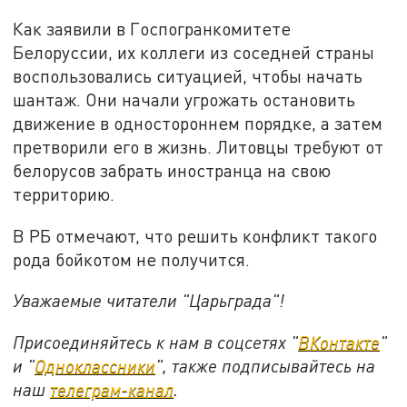
Как заявили в Госпогранкомитете
Белоруссии, их коллеги из соседней страны
воспользовались ситуацией, чтобы начать
шантаж. Они начали угрожать остановить
движение в одностороннем порядке, а затем
претворили его в жизнь. Литовцы требуют от
белорусов забрать иностранца на свою
территорию.
В РБ отмечают, что решить конфликт такого
рода бойкотом не получится.
Уважаемые читатели "Царьграда"!
Присоединяйтесь к нам в соцсетях "
ВКонтакте
"
и "
Одноклассники
", также подписывайтесь на
наш
телеграм-канал
.