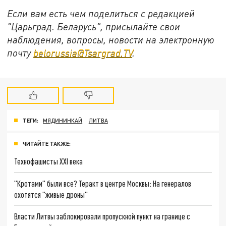
Если вам есть чем поделиться с редакцией
"Царьград. Беларусь", присылайте свои
наблюдения, вопросы, новости на электронную
почту
belorussia@Tsargrad.TV
.
ТЕГИ:
МЯДИНИНКАЙ
ЛИТВА
ЧИТАЙТЕ ТАКЖЕ:
Технофашисты XXI века
"Кротами" были все? Теракт в центре Москвы: На генералов
охотятся "живые дроны"
Власти Литвы заблокировали пропускной пункт на границе с