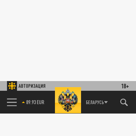
18+
АВТОРИЗАЦИЯ
БЕЛАРУСЬ
89.93 EUR
85.64 BRENT