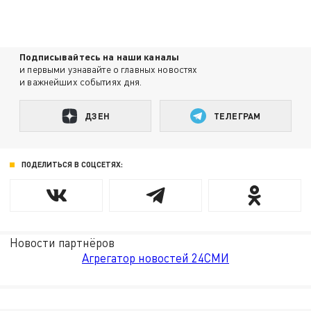
Подписывайтесь на наши каналы
и первыми узнавайте о главных новостях
и важнейших событиях дня.
ДЗЕН
ТЕЛЕГРАМ
ПОДЕЛИТЬСЯ В СОЦСЕТЯХ:
Новости партнёров
Агрегатор новостей 24СМИ