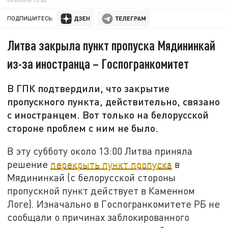
ПОДПИШИТЕСЬ:
Литва закрыла пункт пропуска Мядининкай
из-за иностранца – Госпогранкомитет
В ГПК подтвердили, что закрытие
пропускного пункта, действительно, связано
с иностранцем. Вот только на белорусской
стороне проблем с ним не было.
В эту субботу около 13:00 Литва приняла
решение
перекрыть пункт пропуска
в
Мядининкай (с белорусской стороны
пропускной пункт действует в Каменном
Логе). Изначально в Госпогранкомитете РБ не
сообщали о причинах заблокированного