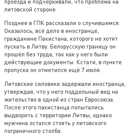
проезда и подчеркивали, что проблема на
литовской стороне.
Позднее в ГПК рассказали о случившемся.
Оказалось, всё дело в иностранце,
гражданине Пакистана, которого не хотят
пускать в Литву. Белорусскую границу он
прошёл без труда, так как у него были
действующие документы. Кстати, в пункте
пропуска он отметился ещё 7 июля.
Литовские силовики задержали иностранца,
утверждая, что у него поддельный вид на
жительство в одной из стран Евросоюза.
После этого пакистанца попытались
выдворить с территории Литвы, однако
мужчина остался стоять у литовского
пограничного столба.