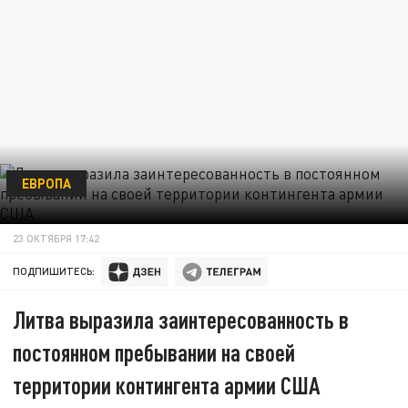
ЕВРОПА
23 ОКТЯБРЯ 17:42
ПОДПИШИТЕСЬ:
Литва выразила заинтересованность в
постоянном пребывании на своей
территории контингента армии США