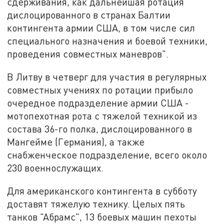
сдерживания, как дальнейшая ротация
дислоцированного в странах Балтии
контингента армии США, в том числе сил
специального назначения и боевой техники,
проведения совместных маневров".
В Литву в четверг для участия в регулярных
совместных учениях по ротации прибыло
очередное подразделение армии США -
мотопехотная рота с тяжелой техникой из
состава 36-го полка, дислоцированного в
Мангейме (Германия), а также
снабженческое подразделение, всего около
230 военнослужащих.
Для американского контингента в субботу
доставят тяжелую технику. Целых пять
танков "Абрамс", 13 боевых машин пехоты