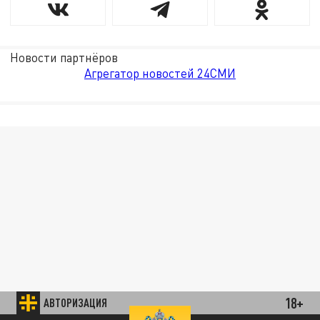
Новости партнёров
Агрегатор новостей 24СМИ
18+
АВТОРИЗАЦИЯ