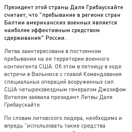
Президент этой страны Даля Грибаускайте
считает, что "пребывание в регионе стран
Балтии американских военных является
наиболее эффективным средством
сдерживания" России.
Литва заинтересована в постоянном
пребывании на ее территории военного
контингента США. Об этом в пятницу в ходе
встречи в Вильнюсе с главой Командования
специальных операций вооруженных сил
США четырехзвездным генералом Джозефом
Вотелом заявила президент Литвы Даля
Грибаускайте.
По словам литовского лидера, необходимо и
впредь "использовать такие средства