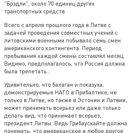
"Брэдли", около 70 единиц других
транспортных средств.
Всего с апреля прошлого года в Литве с
задачей проведения совместных учений с
литовскими военными побывало семь смен
американского контингента. Период
пребывания каждой смены составлял месяц.
Видимо, предполагалось, что Россия должна
была трепетать…
Удивительно, что балаган и показуха,
демонстрируемые НАТО в Прибалтике, не
только в Литве, но также в Эстонии и Латвии,
может принимать всерьез или даже только
делать вид, что принимает всерьез,
президент Литвы. Ведь Грибаускайте должна
понимать, что американское и любое другое