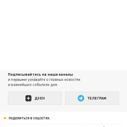
Подписывайтесь на наши каналы
и первыми узнавайте о главных новостях
и важнейших событиях дня.
ДЗЕН
ТЕЛЕГРАМ
ПОДЕЛИТЬСЯ В СОЦСЕТЯХ: