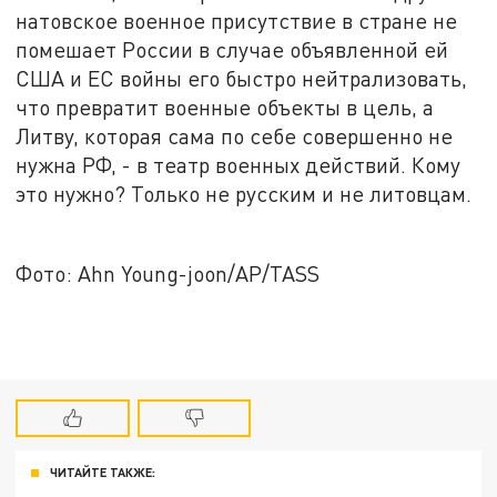
натовское военное присутствие в стране не
помешает России в случае объявленной ей
США и ЕС войны его быстро нейтрализовать,
что превратит военные объекты в цель, а
Литву, которая сама по себе совершенно не
нужна РФ, - в театр военных действий. Кому
это нужно? Только не русским и не литовцам.
Фото: Ahn Young-joon/AP/TASS
ЧИТАЙТЕ ТАКЖЕ: