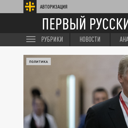
АВТОРИЗАЦИЯ
ПЕРВЫЙ РУССК
РУБРИКИ
НОВОСТИ
АН
ПОЛИТИКА