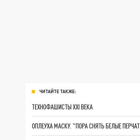
ЧИТАЙТЕ ТАКЖЕ:
ТЕХНОФАШИСТЫ XXI ВЕКА
ОПЛЕУХА МАСКУ. "ПОРА СНЯТЬ БЕЛЫЕ ПЕРЧА