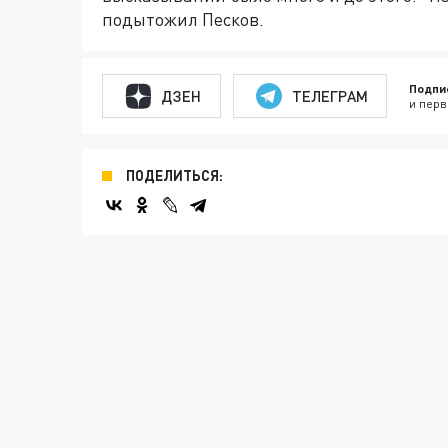
подытожил Песков.
Подпи
ДЗЕН
ТЕЛЕГРАМ
и перв
ПОДЕЛИТЬСЯ: