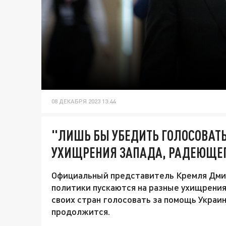
08 ДЕКАБРЯ 2023 13:44
"ЛИШЬ БЫ УБЕДИТЬ ГОЛОСОВАТЬ
УХИЩРЕНИЯ ЗАПАДА, РАДЕЮЩЕГ
Официальный представитель Кремля Дми
политики пускаются на разные ухищрения
своих стран голосовать за помощь Украин
продолжится.