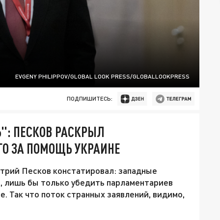
EVGENY PHILIPPOV/GLOBAL LOOK PRESS/GLOBALLOOKPRESS
ПОДПИШИТЕСЬ:
": ПЕСКОВ РАСКРЫЛ
О ЗА ПОМОЩЬ УКРАИНЕ
трий Песков констатировал: западные
, лишь бы только убедить парламентариев
е. Так что поток странных заявлений, видимо,