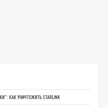
ТКИ": КАК УНИЧТОЖИТЬ STARLINK