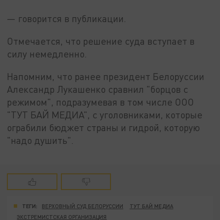
— говорится в публикации.
Отмечается, что решение суда вступает в
силу немедленно.
Напомним, что ранее президент Белоруссии
Александр Лукашенко сравнил "борцов с
режимом", подразумевая в том числе ООО
"ТУТ БАЙ МЕДИА", с уголовниками, которые
ограбили бюджет страны и гидрой, которую
"надо душить".
ТЕГИ:
ВЕРХОВНЫЙ СУД БЕЛОРУССИИ
ТУТ БАЙ МЕДИА
ЭКСТРЕМИСТСКАЯ ОРГАНИЗАЦИЯ