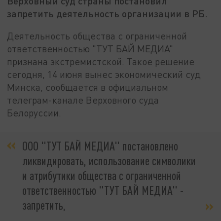
Верховный суд страны постановил
запретить деятельность организации в РБ.
Деятельность общества с ограниченной
ответственностью "ТУТ БАЙ МЕДИА"
признана экстремистской. Такое решение
сегодня, 14 июня вынес экономический суд
Минска, сообщается в официальном
телеграм-канале Верховного суда
Белоруссии.
ООО "ТУТ БАЙ МЕДИА" постановлено
ликвидировать, использование символики
и атрибутики общества с ограниченной
ответственностью "ТУТ БАЙ МЕДИА" -
запретить,