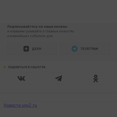
Подписывайтесь на наши каналы
и первыми узнавайте о главных новостях
и важнейших событиях дня.
ДЗЕН
ТЕЛЕГРАМ
ПОДЕЛИТЬСЯ В СОЦСЕТЯХ:
Новости smi2.ru