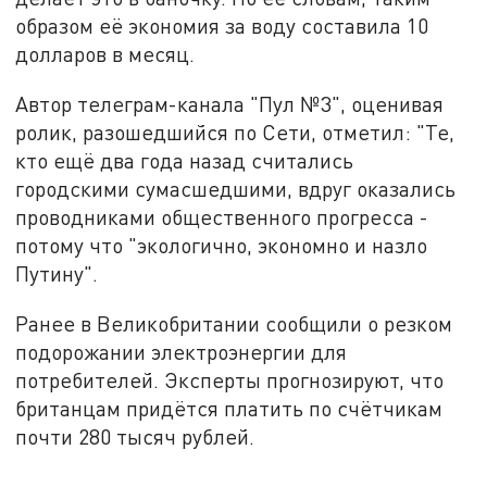
образом её экономия за воду составила 10
долларов в месяц.
Автор телеграм-канала "Пул №3", оценивая
ролик, разошедшийся по Сети, отметил: "Те,
кто ещё два года назад считались
городскими сумасшедшими, вдруг оказались
проводниками общественного прогресса -
потому что "экологично, экономно и назло
Путину".
Ранее в Великобритании сообщили о резком
подорожании электроэнергии для
потребителей. Эксперты прогнозируют, что
британцам придётся платить по счётчикам
почти 280 тысяч рублей.