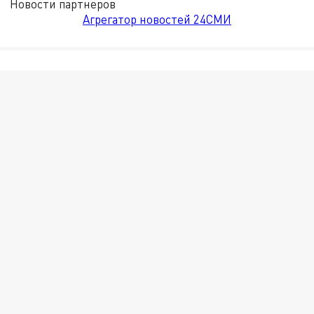
Новости партнёров
Агрегатор новостей 24СМИ