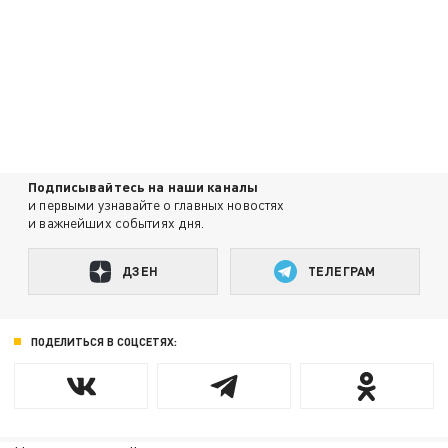
Подписывайтесь на наши каналы
и первыми узнавайте о главных новостях
и важнейших событиях дня.
ДЗЕН
ТЕЛЕГРАМ
ПОДЕЛИТЬСЯ В СОЦСЕТЯХ: