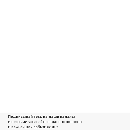
Подписывайтесь на наши каналы
и первыми узнавайте о главных новостях
и важнейших событиях дня.