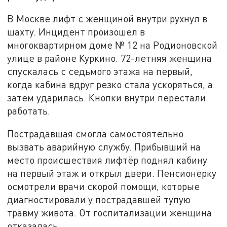
В Москве лифт с женщиной внутри рухнул в
шахту. Инцидент произошел в
многоквартирном доме № 12 на Родионовской
улице в районе Куркино. 72-летняя женщина
спускалась с седьмого этажа на первый,
когда кабина вдруг резко стала ускоряться, а
затем ударилась. Кнопки внутри перестали
работать.
Пострадавшая смогла самостоятельно
вызвать аварийную службу. Прибывший на
место происшествия лифтёр поднял кабину
на первый этаж и открыл двери. Пенсионерку
осмотрели врачи скорой помощи, которые
диагностировали у пострадавшей тупую
травму живота. От госпитализации женщина
отказалась.