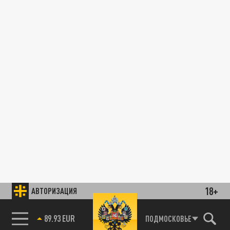
18+
АВТОРИЗАЦИЯ
89.93 EUR
ПОДМОСКОВЬЕ