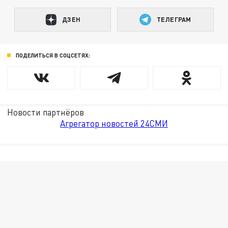
ДЗЕН
ТЕЛЕГРАМ
ПОДЕЛИТЬСЯ В СОЦСЕТЯХ:
Новости партнёров
Агрегатор новостей 24СМИ