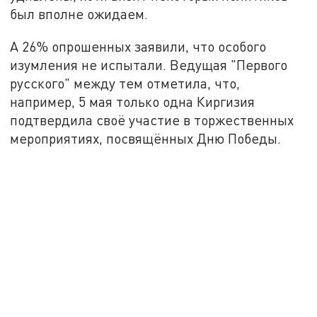
был вполне ожидаем.
А 26% опрошенных заявили, что особого
изумления не испытали. Ведущая "Первого
русского" между тем отметила, что,
например, 5 мая только одна Киргизия
подтвердила своё участие в торжественных
мероприятиях, посвящённых Дню Победы.