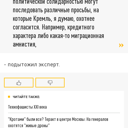
политической солидарностью могут
последовать различные просьбы, на
которые Кремль, я думаю, охотнее
согласится. Например, кредитного
характера либо какая-то миграционная
амнистия,
- подытожил эксперт.
ЧИТАЙТЕ ТАКЖЕ:
Технофашисты XXI века
"Кротами" были все? Теракт в центре Москвы: На генералов
охотятся "живые дроны"