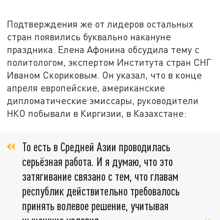
Подтверждения же от лидеров остальных
стран появились буквально накануне
праздника. Елена Афонина обсудила тему с
политологом, экспертом Института стран СНГ
Иваном Скориковым. Он указал, что в конце
апреля европейские, американские
дипломатические эмиссары, руководители
НКО побывали в Киргизии, в Казахстане:
То есть в Средней Азии проводилась
серьёзная работа. И я думаю, что это
затягивание связано с тем, что главам
республик действительно требовалось
принять волевое решение, учитывая