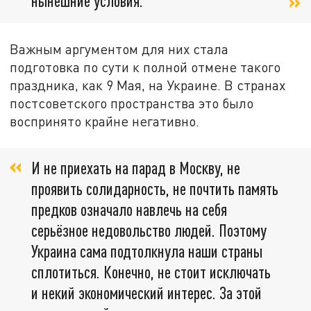
нынешние условия.
Важным аргументом для них стала
подготовка по сути к полной отмене такого
праздника, как 9 Мая, на Украине. В странах
постсоветского пространства это было
воспринято крайне негативно.
И не приехать на парад в Москву, не
проявить солидарность, не почтить память
предков означало навлечь на себя
серьёзное недовольство людей. Поэтому
Украина сама подтолкнула наши страны
сплотиться. Конечно, не стоит исключать
и некий экономический интерес. За этой