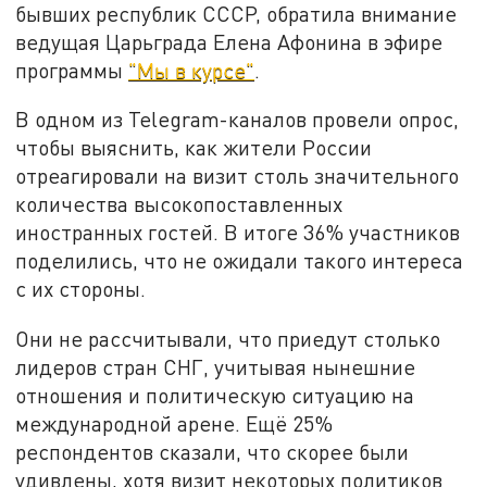
бывших республик СССР, обратила внимание
ведущая Царьграда Елена Афонина в эфире
программы
"Мы в курсе"
.
В одном из Telegram-каналов провели опрос,
чтобы выяснить, как жители России
отреагировали на визит столь значительного
количества высокопоставленных
иностранных гостей. В итоге 36% участников
поделились, что не ожидали такого интереса
с их стороны.
Они не рассчитывали, что приедут столько
лидеров стран СНГ, учитывая нынешние
отношения и политическую ситуацию на
международной арене. Ещё 25%
респондентов сказали, что скорее были
удивлены, хотя визит некоторых политиков