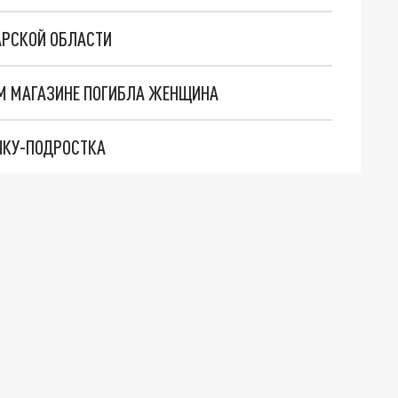
АРСКОЙ ОБЛАСТИ
ОМ МАГАЗИНЕ ПОГИБЛА ЖЕНЩИНА
ЧКУ-ПОДРОСТКА