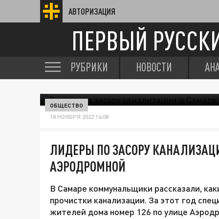
АВТОРИЗАЦИЯ
ПЕРВЫЙ РУССК
РУБРИКИ
НОВОСТИ
АН
ОБЩЕСТВО
18 НОЯБРЯ 2022 14:08
ЛИДЕРЫ ПО ЗАСОРУ КАНАЛИЗАЦИ
АЭРОДРОМНОЙ
В Самаре коммунальщики рассказали, как
прочистки канализации. За этот год спец
жителей дома номер 126 по улице Аэродр