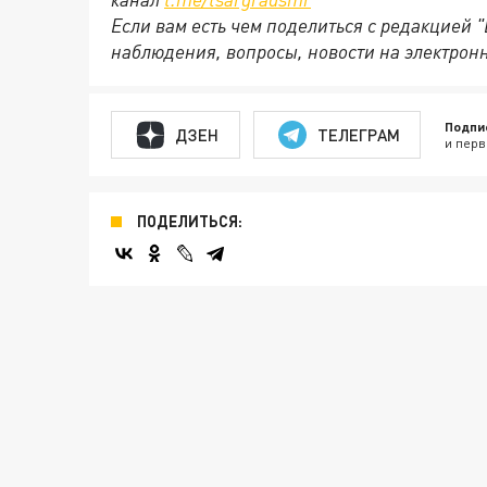
Если вам есть чем поделиться с редакцией 
наблюдения, вопросы, новости на электрон
Подпи
ДЗЕН
ТЕЛЕГРАМ
и перв
ПОДЕЛИТЬСЯ: