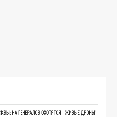
ОСКВЫ: НА ГЕНЕРАЛОВ ОХОТЯТСЯ "ЖИВЫЕ ДРОНЫ"