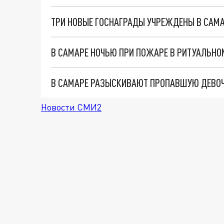
ТРИ НОВЫЕ ГОСНАГРАДЫ УЧРЕЖДЕНЫ В САМ
В САМАРЕ НОЧЬЮ ПРИ ПОЖАРЕ В РИТУАЛЬН
В САМАРЕ РАЗЫСКИВАЮТ ПРОПАВШУЮ ДЕВО
Новости СМИ2