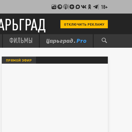
18+
АРЬГРАД
ОТКЛЮЧИТЬ РЕКЛАМУ
ФИЛЬМЫ
ПРЯМОЙ ЭФИР