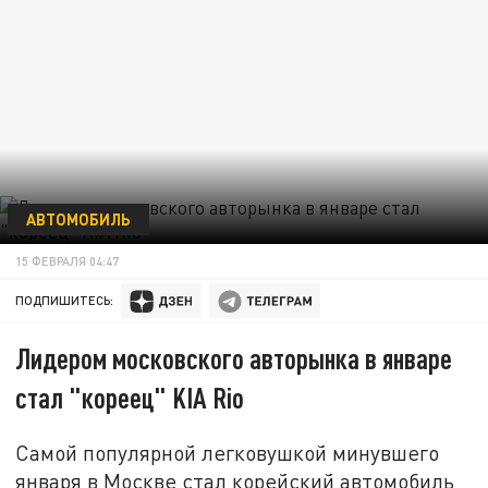
АВТОМОБИЛЬ
15 ФЕВРАЛЯ 04:47
ПОДПИШИТЕСЬ:
Лидером московского авторынка в январе
стал "кореец" KIA Rio
Самой популярной легковушкой минувшего
января в Москве стал корейский автомобиль