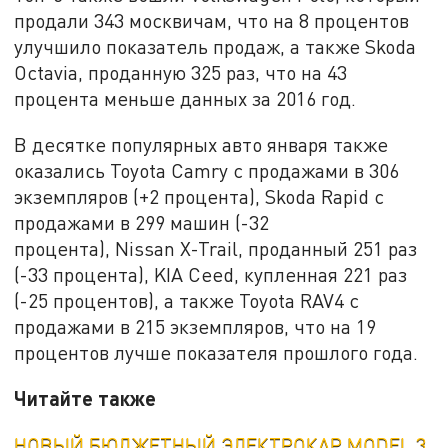
продали 343 москвичам, что на 8 процентов
улучшило показатель продаж, а также Skoda
Octavia, проданную 325 раз, что на 43
процента меньше данных за 2016 год.
В десятке популярных авто января также
оказались Toyota Camry с продажами в 306
экземпляров (+2 процента), Skoda Rapid с
продажами в 299 машин (-32
процента), Nissan X-Trail, проданный 251 раз
(-33 процента), KIA Ceed, купленная 221 раз
(-25 процентов), а также Toyota RAV4 с
продажами в 215 экземпляров, что на 19
процентов лучше показателя прошлого года.
Читайте также
НОВЫЙ БЮДЖЕТНЫЙ ЭЛЕКТРОКАР MODEL 3