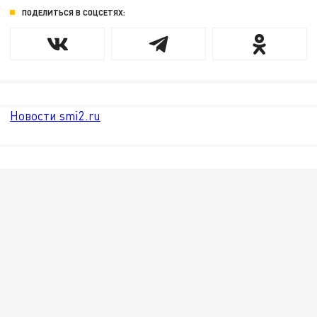
ПОДЕЛИТЬСЯ В СОЦСЕТЯХ:
Новости smi2.ru