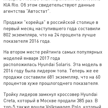
KIA Rio. Об этом свидетельствуют данные
агентства "Автостат".
Продажи "корейца" в российской столице в
первый месяц наступившего года составили
802 экземпляра, что на 24 процента лучше
показателя 2016 года.
На втором месте рейтинга самых популярных
моделей января 2017 года
расположилась Hyundai Solaris. Эта модель в
2016 году была лидером топа. Теперь же ее
продажи составили 681 экземпляр, что на 60
процентов хуже прошлогоднего показателя.
Тройку лидеров замкнул кроссовер Hyundai
Creta, который в Москве продали 385 раз. В
топ-5 также вошли Volkswagen Polo, который