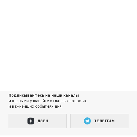
Подписывайтесь на наши каналы
и первыми узнавайте о главных новостях
и важнейших событиях дня.
ДЗЕН
ТЕЛЕГРАМ