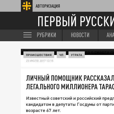
АВТОРИЗАЦИЯ
ПЕРВЫЙ РУССК
РУБРИКИ
НОВОСТИ
АН
ПРОИСШЕСТВИЯ
ЧП
УТРАТА
23 ИЮЛЯ 2017 13:15
ЛИЧНЫЙ ПОМОЩНИК РАССКАЗАЛА
ЛЕГАЛЬНОГО МИЛЛИОНЕРА ТАРА
Известный советский и российский пред
кандидатом в депутаты Госдумы от парти
возрасте 67 лет.