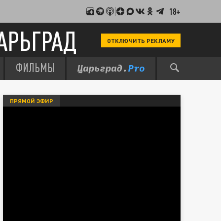
18+
АРЬГРАД
ОТКЛЮЧИТЬ РЕКЛАМУ
ФИЛЬМЫ
ПРЯМОЙ ЭФИР