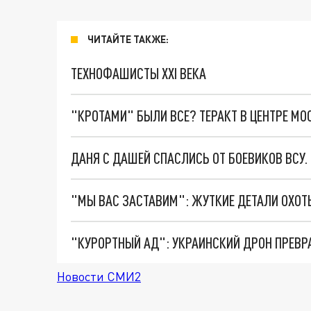
ЧИТАЙТЕ ТАКЖЕ:
ТЕХНОФАШИСТЫ XXI ВЕКА
"КРОТАМИ" БЫЛИ ВСЕ? ТЕРАКТ В ЦЕНТРЕ М
ДАНЯ С ДАШЕЙ СПАСЛИСЬ ОТ БОЕВИКОВ ВСУ
"КУРОРТНЫЙ АД": УКРАИНСКИЙ ДРОН ПРЕВР
Новости СМИ2