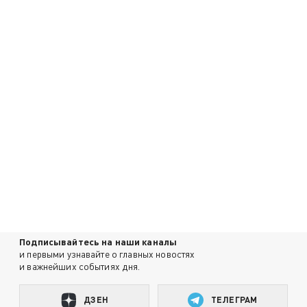
Подписывайтесь на наши каналы
и первыми узнавайте о главных новостях
и важнейших событиях дня.
ДЗЕН
ТЕЛЕГРАМ