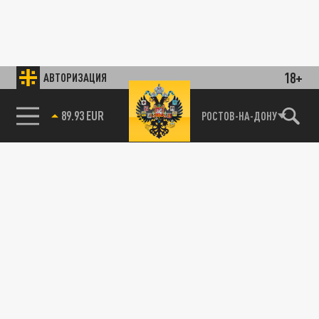
18+
АВТОРИЗАЦИЯ
89.93 EUR
РОСТОВ-НА-ДОНУ