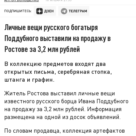
ПОДПИШИТЕСЬ:
Личные вещи русского богатыря
Поддубного выставили на продажу в
Ростове за 3,2 млн рублей
В коллекцию предметов входят два
открытых письма, серебряная стопка,
штанга и графин.
Житель Ростова выставил личные вещи
известного русского борца Ивана Поддубного
на продажу за
3,2 млн рублей. Информация
размещена на одной из досок объявлений.
По словам продавца, коллекция артефактов