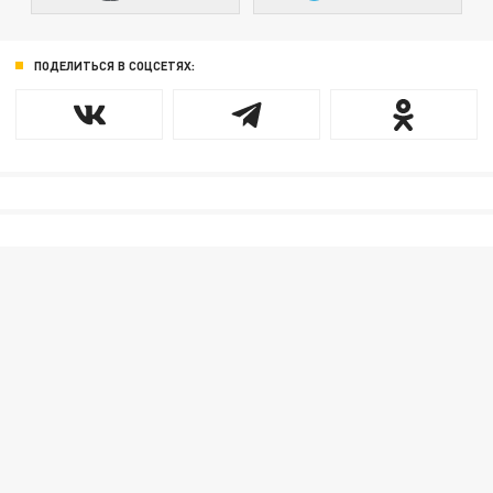
ПОДЕЛИТЬСЯ В СОЦСЕТЯХ: