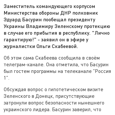
Заместитель командующего корпусом
Министерства обороны ДНР полковник
Эдуард Басурин пообещал президенту
Украины Владимиру Зеленскому протекцию
в случае его прибытия в республику. "Лично
гарантирую!" - заявил он в эфире у
журналистки Ольги Скабеевой.
Об этом сама Скабеева сообщила в своём
телеграм-канале. Она отметила, что Басурин
был гостем программы на телеканале "Россия
1".
Обсуждая вопрос о гипотетическом визите
Зеленского в Донецк, присутствующие
затронули вопрос безопасности нынешнего
украинского лидера. Басурин заверил, что