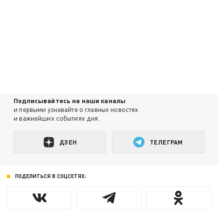
Подписывайтесь на наши каналы
и первыми узнавайте о главных новостях
и важнейших событиях дня.
ДЗЕН
ТЕЛЕГРАМ
ПОДЕЛИТЬСЯ В СОЦСЕТЯХ: