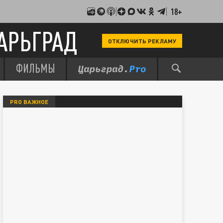
18+
АРЬГРАД
ОТКЛЮЧИТЬ РЕКЛАМУ
ФИЛЬМЫ
PRO ВАЖНОЕ