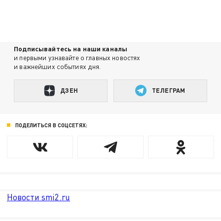
Подписывайтесь на наши каналы
и первыми узнавайте о главных новостях
и важнейших событиях дня.
ДЗЕН
ТЕЛЕГРАМ
ПОДЕЛИТЬСЯ В СОЦСЕТЯХ:
Новости smi2.ru