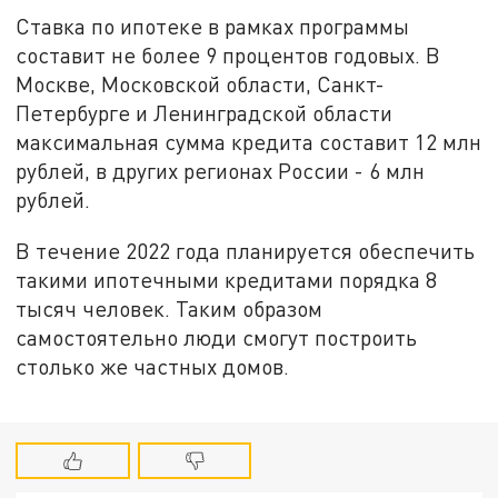
Ставка по ипотеке в рамках программы
составит не более 9 процентов годовых. В
Москве, Московской области, Санкт-
Петербурге и Ленинградской области
максимальная сумма кредита составит 12 млн
рублей, в других регионах России - 6 млн
рублей.
В течение 2022 года планируется обеспечить
такими ипотечными кредитами порядка 8
тысяч человек. Таким образом
самостоятельно люди смогут построить
столько же частных домов.