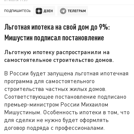
ПОДПИШИТЕСЬ:
Льготная ипотека на свой дом до 9%:
Мишустин подписал постановление
Льготную ипотеку распространили на
самостоятельное строительство домов.
В России будет запущена льготная ипотечная
программа для самостоятельного
строительства частных жилых домов.
Соответствующее постановление подписано
премьер-министром России Михаилом
Мишустиным. Особенность ипотеки в том, что
для сделки не нужно будет оформлять
договор подряда с профессионалами.