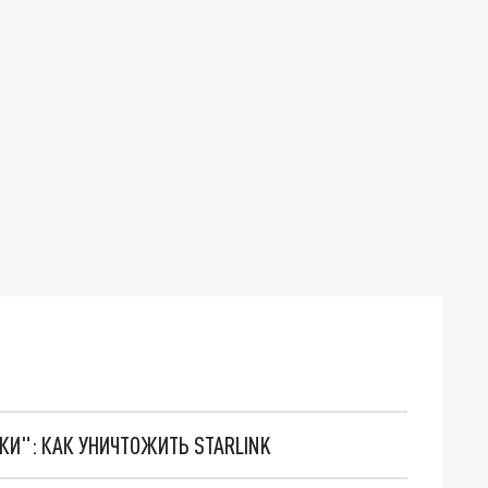
ТКИ": КАК УНИЧТОЖИТЬ STARLINK