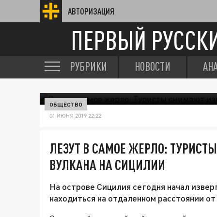
АВТОРИЗАЦИЯ
ПЕРВЫЙ РУССК
РУБРИКИ
НОВОСТИ
АН
ОБЩЕСТВО
01 ИЮНЯ 2019 22:22
ЛЕЗУТ В САМОЕ ЖЕРЛО: ТУРИСТ
ВУЛКАНА НА СИЦИЛИИ
На острове Сицилия сегодня начал изверг
находиться на отдаленном расстоянии от