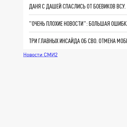
ДАНЯ С ДАШЕЙ СПАСЛИСЬ ОТ БОЕВИКОВ ВСУ
Новости СМИ2