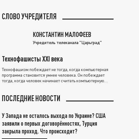
СЛОВО УЧРЕДИТЕЛЯ
КОНСТАНТИН МАЛОФЕЕВ
Учредитель телеканала "Царьград"
Технофашисты XXI века
Технофашизм побеждает не тогда, когда компьютерная
программа становится умнее человека. Он побеждает
тогда, когда человек начинает считать компьютерную
программу нравственно выше себя.
ПОСЛЕДНИЕ НОВОСТИ
У Запада не осталось выхода по Украине? США
заявили о первых договорённостях, Турция
закрыла проход. Что происходит?