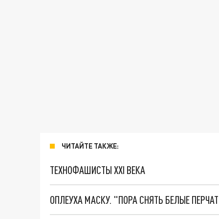
ЧИТАЙТЕ ТАКЖЕ:
ТЕХНОФАШИСТЫ XXI ВЕКА
ОПЛЕУХА МАСКУ. "ПОРА СНЯТЬ БЕЛЫЕ ПЕРЧА