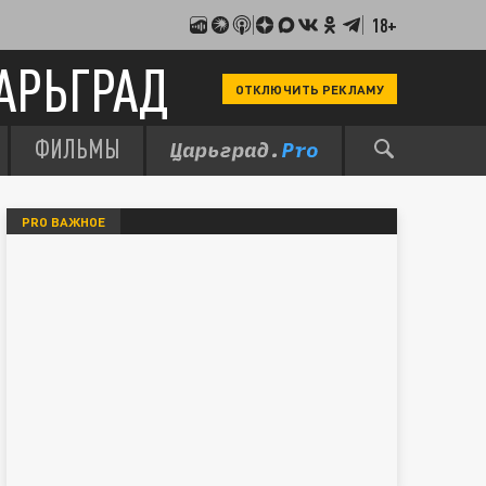
18+
АРЬГРАД
ОТКЛЮЧИТЬ РЕКЛАМУ
ФИЛЬМЫ
PRO ВАЖНОЕ