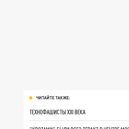
ЧИТАЙТЕ ТАКЖЕ:
ТЕХНОФАШИСТЫ XXI ВЕКА