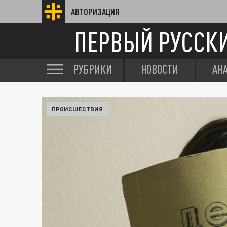
АВТОРИЗАЦИЯ
ПЕРВЫЙ РУССК
РУБРИКИ
НОВОСТИ
АН
ПРОИСШЕСТВИЯ