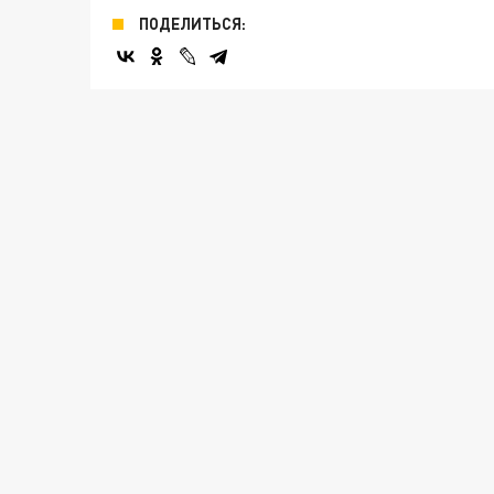
ПОДЕЛИТЬСЯ: