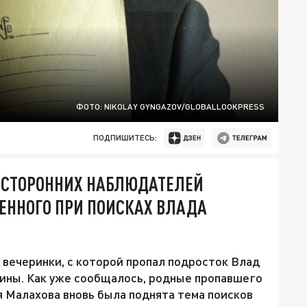
ФОТО: NIKOLAY GYNGAZOV/GLOBALLOOKPRESS
ПОДПИШИТЕСЬ:
: СТОРОННИХ НАБЛЮДАТЕЛЕЙ
ЕННОГО ПРИ ПОИСКАХ ВЛАДА
 вечеринки, с которой пропал подросток Влад
чины. Как уже сообщалось, родные пропавшего
я Малахова вновь была поднята тема поисков