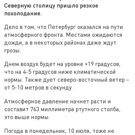
Северную столицу пришло резкое
похолодание.
Дело в том, что Петербург оказался на пути
атмосферного фронта. Местами ожидаются
дожди, а в некоторых районах даже ждут
грозы.
Днем воздух будет на уровне +19 градусов,
что на 4-5 градусов ниже климатической
нормы. Также дует северо-восточный ветер –
от 5-10 метров в секунду.
Атмосферное давление начнет расти и
составит 763 миллиметра ртутного столба,
это выше нормы.
Погода в понедельник, 10 июля, тоже не