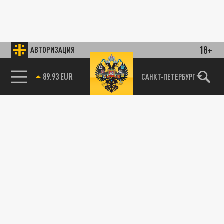
18+
АВТОРИЗАЦИЯ
89.93 EUR
САНКТ-ПЕТЕРБУРГ