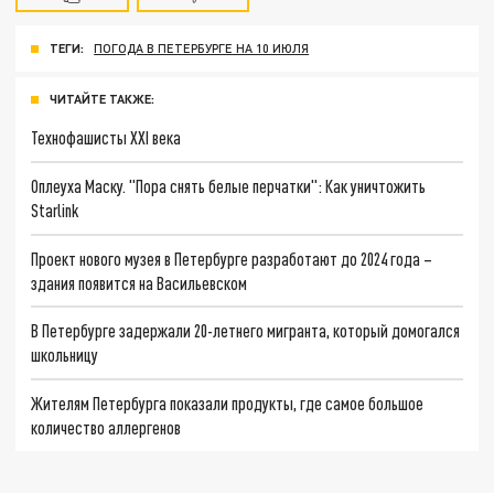
ТЕГИ:
ПОГОДА В ПЕТЕРБУРГЕ НА 10 ИЮЛЯ
ЧИТАЙТЕ ТАКЖЕ:
Технофашисты XXI века
Оплеуха Маску. "Пора снять белые перчатки": Как уничтожить
Starlink
Проект нового музея в Петербурге разработают до 2024 года –
здания появится на Васильевском
В Петербурге задержали 20-летнего мигранта, который домогался
школьницу
Жителям Петербурга показали продукты, где самое большое
количество аллергенов