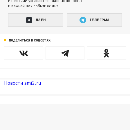
и первыми узнавайте о главных новостях
и важнейших событиях дня.
ДЗЕН
ТЕЛЕГРАМ
ПОДЕЛИТЬСЯ В СОЦСЕТЯХ:
Новости smi2.ru