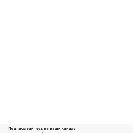
Подписывайтесь на наши каналы