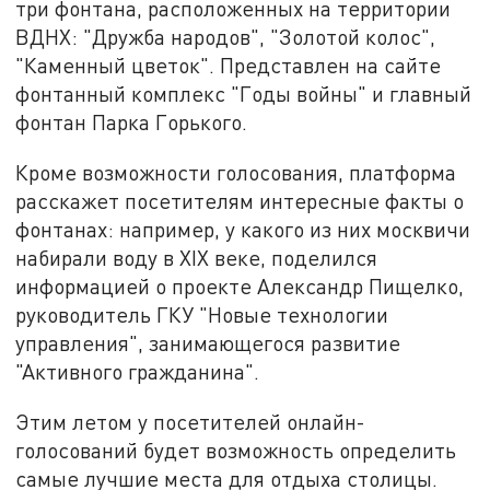
три фонтана, расположенных на территории
ВДНХ: "Дружба народов", "Золотой колос",
"Каменный цветок". Представлен на сайте
фонтанный комплекс "Годы войны" и главный
фонтан Парка Горького.
Кроме возможности голосования, платформа
расскажет посетителям интересные факты о
фонтанах: например, у какого из них москвичи
набирали воду в XIX веке, поделился
информацией о проекте Александр Пищелко,
руководитель ГКУ "Новые технологии
управления", занимающегося развитие
"Активного гражданина".
Этим летом у посетителей онлайн-
голосований будет возможность определить
самые лучшие места для отдыха столицы.