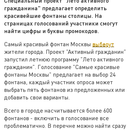
Специальный проект "Лето активного
гражданина" предлагает определить
красивейшие фонтаны столицы. На
страницах голосований участники смогут
найти цифры и буквы промокодов.
Самый красивый фонтан Москвы
выберут
жители города. Проект "Активный гражданин"
запустил летнюю программу "Лето активного
гражданин". Голосование "Самые красивые
фонтаны Москвы" предлагает на выбор 24
фонтана, каждый участник опроса может
выбрать пять фонтанов из предложенных или
добавить свои варианты.
Всего в городе насчитывается более 600
фонтанов - включить в голосование все
проблематично. В перечне можно найти сразу