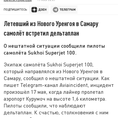
ПОДПИШИТЕСЬ:
Летевший из Нового Уренгоя в Самару
самолёт встретил дельтаплан
О нештатной ситуации сообщили пилоты
самолёта Sukhoi Superjet 100.
Экипаж самолёта Sukhoi Superjet 100,
который направлялся из Нового Уренгоя в
Самару, сообщил о нештатной ситуации. Как
пишет Telegram-канал Aviaincident, инцидент
произошёл 17 мая, когда лайнер пролетал
аэропорт Курумоч на высоте 1,6 километра.
Пилоты сообщили, что наблюдают
дельтаплан. К счастью, столкновения с ним