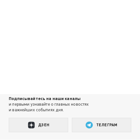
Подписывайтесь на наши каналы
и первыми узнавайте о главных новостях
и важнейших событиях дня.
ДЗЕН
ТЕЛЕГРАМ