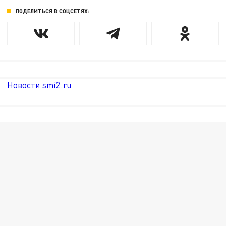
ПОДЕЛИТЬСЯ В СОЦСЕТЯХ:
Новости smi2.ru