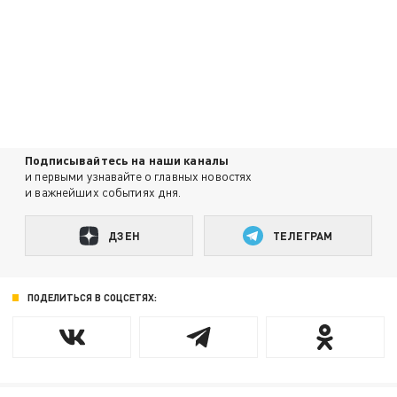
Подписывайтесь на наши каналы
и первыми узнавайте о главных новостях
и важнейших событиях дня.
ДЗЕН
ТЕЛЕГРАМ
ПОДЕЛИТЬСЯ В СОЦСЕТЯХ: